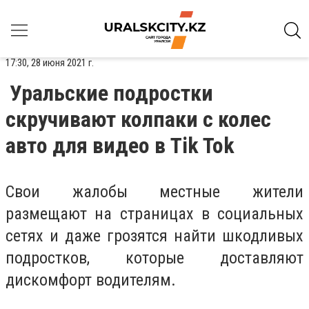
17:30, 28 июня 2021 г.
Уральские подростки
скручивают колпаки с колес
авто для видео в Tik Tok
Свои жалобы местные жители
размещают на страницах в социальных
сетях и даже грозятся найти шкодливых
подростков, которые доставляют
дискомфорт водителям.