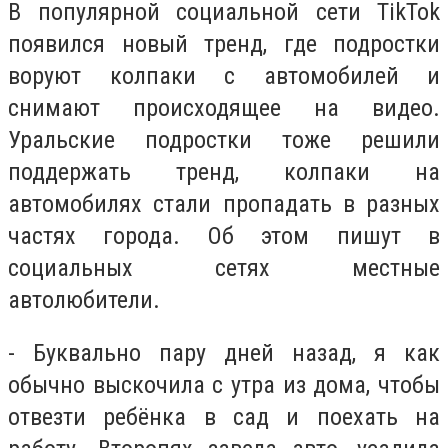
В популярной социальной сети TikTok
появился новый тренд, где подростки
воруют колпаки с автомобилей и
снимают происходящее на видео.
Уральские подростки тоже решили
поддержать тренд, колпаки на
автомобилях стали пропадать в разных
частях города. Об этом пишут в
социальных сетях местные
автолюбители.
- Буквально пару дней назад, я как
обычно выскочила с утра из дома, чтобы
отвезти ребёнка в сад и поехать на