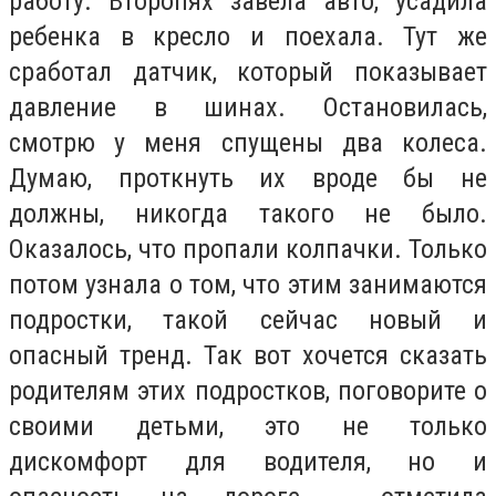
работу. Второпях завела авто, усадила
ребенка в кресло и поехала. Тут же
сработал датчик, который показывает
давление в шинах. Остановилась,
смотрю у меня спущены два колеса.
Думаю, проткнуть их вроде бы не
должны, никогда такого не было.
Оказалось, что пропали колпачки. Только
потом узнала о том, что этим занимаются
подростки, такой сейчас новый и
опасный тренд. Так вот хочется сказать
родителям этих подростков, поговорите о
своими детьми, это не только
дискомфорт для водителя, но и