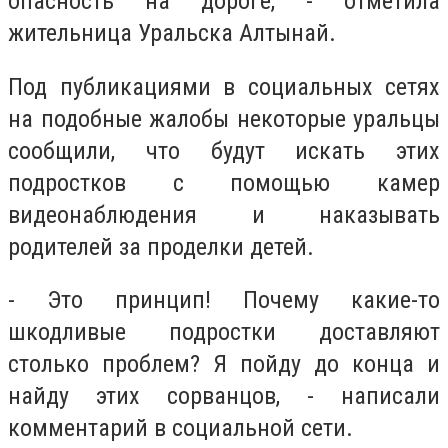
опасность на дороге, - отметила
жительница Уральска Алтынай.
Под публикациями в социальных сетях
на подобные жалобы некоторые уральцы
сообщили, что будут искать этих
подростков с помощью камер
видеонаблюдения и наказывать
родителей за проделки детей.
- Это принцип! Почему какие-то
шкодливые подростки доставляют
столько проблем? Я пойду до конца и
найду этих сорванцов, - написали
комментарий в социальной сети.