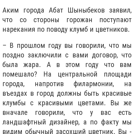
Аким города Абат Шыныбеков заявил,
что со стороны горожан поступают
нарекания по поводу клумб и цветников.
– В прошлом году вы говорили, что мы
поздно заключили с вами договор, что
была жара. А в этом году что вам
помешало? На центральной площади
города, напротив филармонии, на
въездах в город должны быть красивые
клумбы с красивыми цветами. Вы же
вначале говорили, что у вас есть
ландшафтный дизайнер, а по факту мы
видим обычный засохший цветник. Вы -