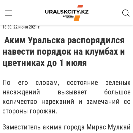
18:30, 22 июня 2021 г.
Аким Уральска распорядился
навести порядок на клумбах и
цветниках до 1 июля
По его словам, состояние зеленых
насаждений вызывает большое
количество нареканий и замечаний со
стороны горожан.
Заместитель акима города Мирас Мулкай