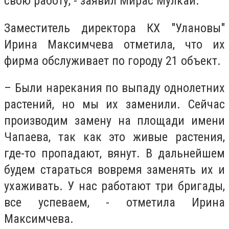
свою работу, - заявил Мирас Мулкай.
Заместитель директора КХ "Улановы"
Ирина Максимчева отметила, что их
фирма обслуживает по городу 21 объект.
– Были нарекания по выпаду однолетних
растений, но мы их заменили. Сейчас
производим замену на площади имени
Чапаева, так как это живые растения,
где-то пропадают, вянут. В дальнейшем
будем стараться вовремя заменять их и
ухаживать. У нас работают три бригады,
все успеваем, - отметила Ирина
Максимчева.