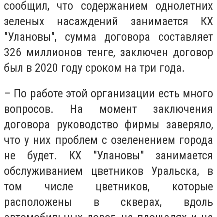
сообщил, что содержанием однолетних
зеленых насаждений занимается КХ
"Улановы", сумма договора составляет
326 миллионов тенге, заключен договор
был в 2020 году сроком на три года.
– По работе этой организации есть много
вопросов. На момент заключения
договора руководство фирмы заверяло,
что у них проблем с озеленением города
не будет. КХ "Улановы" занимается
обслуживанием цветников Уральска, в
том числе цветников, которые
расположены в скверах, вдоль