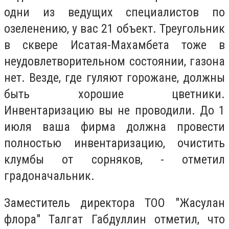
одни из ведущих специалистов по
озеленению, у вас 21 объект. Треугольник
в сквере Исатая-Махамбета тоже в
неудовлетворительном состоянии, газона
нет. Везде, где гуляют горожане, должны
быть хорошие цветники.
Инвентаризацию вы не проводили. До 1
июля ваша фирма должна провести
полностью инвентаризацию, очистить
клумбы от сорняков, - отметил
градоначальник.
Заместитель директора ТОО "Жасулан
флора" Талгат Габдуллин отметил, что