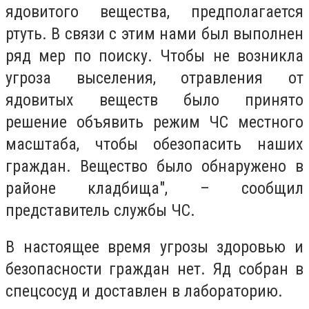
ядовитого вещества, предполагается
ртуть. В связи с этим нами был выполнен
ряд мер по поиску. Чтобы не возникла
угроза выселения, отравления от
ядовитых веществ было принято
решение объявить режим ЧС местного
масштаба, чтобы обезопасить наших
граждан. Вещество было обнаружено в
районе кладбища", – сообщил
представитель службы ЧС.
В настоящее время угрозы здоровью и
безопасности граждан нет. Яд собран в
спецсосуд и доставлен в лабораторию.