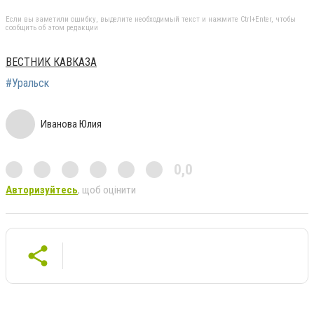
Если вы заметили ошибку, выделите необходимый текст и нажмите Ctrl+Enter, чтобы
сообщить об этом редакции
ВЕСТНИК КАВКАЗА
#Уральск
Иванова Юлия
0,0
Авторизуйтесь
, щоб оцінити