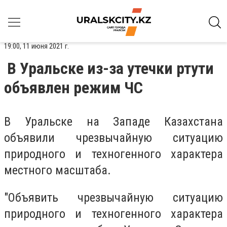
19:00, 11 июня 2021 г.
В Уральске из-за утечки ртути
объявлен режим ЧС
В Уральске на Западе Казахстана
объявили чрезвычайную ситуацию
природного и техногенного характера
местного масштаба.
"Объявить чрезвычайную ситуацию
природного и техногенного характера