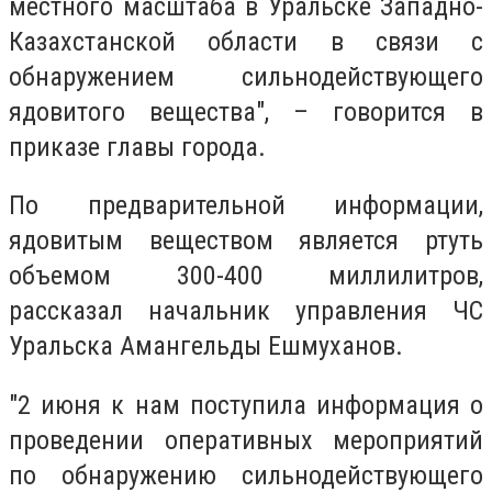
местного масштаба в Уральске Западно-
Казахстанской области в связи с
обнаружением сильнодействующего
ядовитого вещества", – говорится в
приказе главы города.
По предварительной информации,
ядовитым веществом является ртуть
объемом 300-400 миллилитров,
рассказал начальник управления ЧС
Уральска Амангельды Ешмуханов.
"2 июня к нам поступила информация о
проведении оперативных мероприятий
по обнаружению сильнодействующего