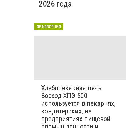
2026 года
ОБЪЯВЛЕНИЯ
Хлебопекарная печь
Восход ХПЭ-500
используется в пекарнях,
кондитерских, на
предприятиях пищевой
промышленности и