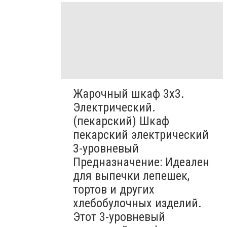
Жарочный шкаф 3х3.
Электрический.
(пекарский) Шкаф
пекарский электрический
3-уровневый
Предназначение: Идеален
для выпечки лепешек,
тортов и других
хлебобулочных изделий.
Этот 3-уровневый