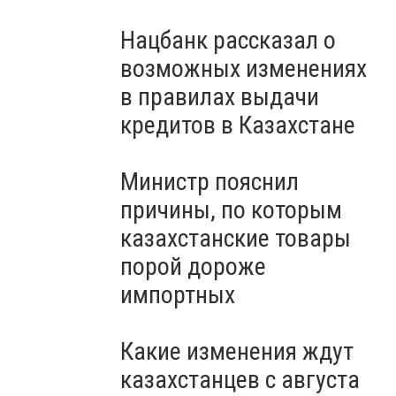
Нацбанк рассказал о
возможных изменениях
в правилах выдачи
кредитов в Казахстане
Министр пояснил
причины, по которым
казахстанские товары
порой дороже
импортных
Какие изменения ждут
казахстанцев с августа