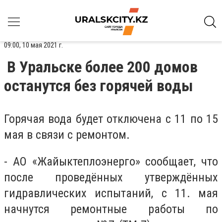
09:00, 10 мая 2021 г.
В Уральске более 200 домов
останутся без горячей воды
Горячая вода будет отключена с 11 по 15
мая в связи с ремонтом.
- АО «Жайыктеплоэнерго» сообщает, что
после проведённых утверждённых
гидравлических испытаний, с 11. мая
начнутся ремонтные работы по