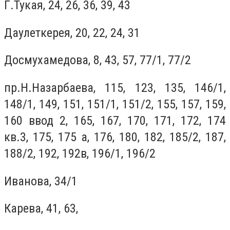
Г.Тукая, 24, 26, 36, 39, 43
Даулеткерея, 20, 22, 24, 31
Досмухамедова, 8, 43, 57, 77/1, 77/2
пр.Н.Назарбаева, 115, 123, 135, 146/1,
148/1, 149, 151, 151/1, 151/2, 155, 157, 159,
160 ввод 2, 165, 167, 170, 171, 172, 174
кв.3, 175, 175 а, 176, 180, 182, 185/2, 187,
188/2, 192, 192в, 196/1, 196/2
Иванова, 34/1
Карева, 41, 63,