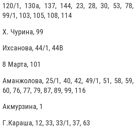
120/1, 130а, 137, 144, 23, 28, 30, 53, 78,
99/1, 103, 105, 108, 114
Х. Чурина, 99
Ихсанова, 44/1, 44В
8 Марта, 101
Аманжолова, 25/1, 40, 42, 49/1, 51, 58, 59,
60, 76, 77, 79, 87, 89, 99, 116
Акмурзина, 1
Г.Караша, 12, 33, 33/1, 37, 63