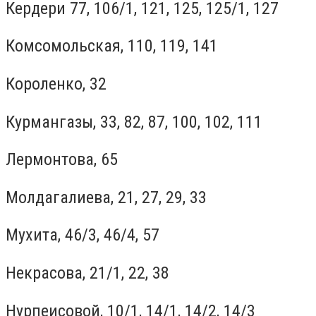
Кердери 77, 106/1, 121, 125, 125/1, 127
Комсомольская, 110, 119, 141
Короленко, 32
Курмангазы, 33, 82, 87, 100, 102, 111
Лермонтова, 65
Молдагалиева, 21, 27, 29, 33
Мухита, 46/3, 46/4, 57
Некрасова, 21/1, 22, 38
Нурпеисовой, 10/1, 14/1, 14/2, 14/3