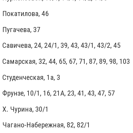
Покатилова, 46
Пугачева, 37
Савичева, 24, 24/1, 39, 43, 43/1, 43/2, 45
Самарская, 32, 44, 65, 67, 71, 87, 89, 98, 103
Студенческая, 1а, 3
Фрунзе, 10/1, 16, 21А, 23, 41, 43, 47, 57
Х. Чурина, 30/1
Чагано-Набережная, 82, 82/1