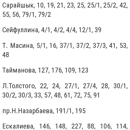
Сарайшык, 10, 19, 21, 23, 25, 25/1, 25/2, 42,
55, 56, 79/1, 79/2
Сейфуллина, 4/1, 4/2, 4/4, 12/1, 39
Т. Масина, 5/1, 16, 37/1, 37/2, 37/3, 41, 53,
48
Тайманова, 127, 176, 109, 123
Л.Толстого, 22, 24, 27/1, 27/4, 28, 30/1,
30/2, 30/3, 33, 57, 48, 61, 72, 75, 91
пр.Н.Назарбаева, 191/1, 195
Ескалиева, 146, 148, 227, 88, 106, 114,