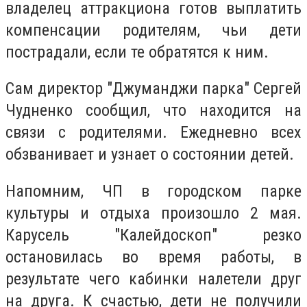
владелец аттракциона готов выплатить
компенсации родителям, чьи дети
пострадали, если те обратятся к ним.
Сам директор "Джуманджи парка" Сергей
Чудненко сообщил, что находится на
связи с родителями. Ежедневно всех
обзванивает и узнает о состоянии детей.
Напомним, ЧП в городском парке
культуры и отдыха произошло 2 мая.
Карусель "Калейдоскоп" резко
остановилась во время работы, в
результате чего кабинки налетели друг
на друга. К счастью, дети не получили