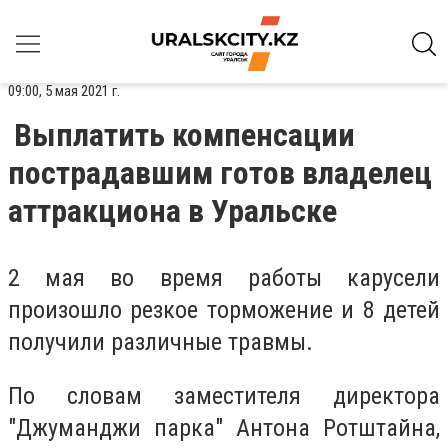
09:00, 5 мая 2021 г.
Выплатить компенсации
пострадавшим готов владелец
аттракциона в Уральске
2 мая во время работы карусели
произошло резкое торможение и 8 детей
получили различные травмы.
По словам заместителя директора
"Джуманджи парка" Антона Ротштайна,