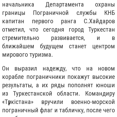
начальника Департамента охраны
границы Пограничной службы КНБ
капитан первого ранга С.Хайдаров
отметил, что сегодня город Туркестан
стремительно развивается, и в
ближайшем будущем станет центром
мирового туризма.
Он выразил надежду, что на новом
корабле пограничники покажут высокие
результаты, а их ряды пополнят юноши
из Туркестанской области. Командиру
«Түркістана» вручили военно-морской
пограничный флаг и табличку, после чего