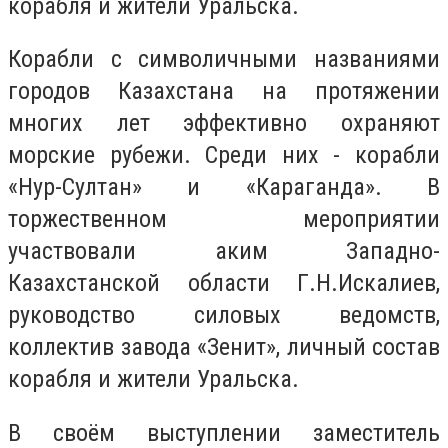
корабля и жители Уральска.
Корабли с символичными названиями
городов Казахстана на протяжении
многих лет эффективно охраняют
морские рубежи. Среди них - корабли
«Нур-Султан» и «Караганда». В
торжественном мероприятии
участвовали аким Западно-
Казахстанской области Г.Н.Искалиев,
руководство силовых ведомств,
коллектив завода «Зенит», личный состав
корабля и жители Уральска.
В своём выступлении заместитель