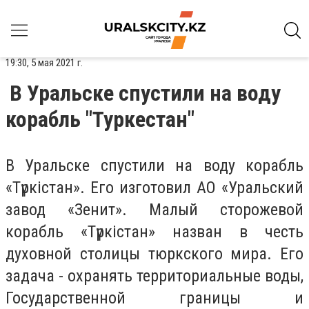
19:30, 5 мая 2021 г.
В Уральске спустили на воду
корабль "Туркестан"
В Уральске спустили на воду корабль
«Түркістан». Его изготовил АО «Уральский
завод «Зенит». Малый сторожевой
корабль «Түркістан» назван в честь
духовной столицы тюркского мира. Его
задача - охранять территориальные воды,
Государственной границы и