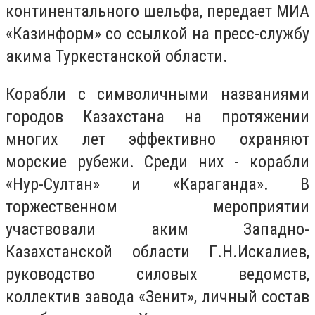
континентального шельфа, передает МИА
«Казинформ» со ссылкой на пресс-службу
акима Туркестанской области.
Корабли с символичными названиями
городов Казахстана на протяжении
многих лет эффективно охраняют
морские рубежи. Среди них - корабли
«Нур-Султан» и «Караганда». В
торжественном мероприятии
участвовали аким Западно-
Казахстанской области Г.Н.Искалиев,
руководство силовых ведомств,
коллектив завода «Зенит», личный состав