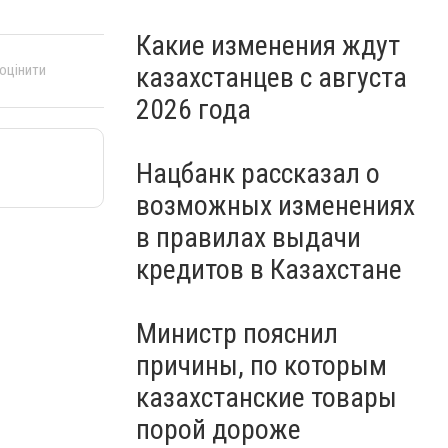
Какие изменения ждут
казахстанцев с августа
 оцінити
2026 года
Нацбанк рассказал о
возможных изменениях
в правилах выдачи
кредитов в Казахстане
Министр пояснил
причины, по которым
казахстанские товары
порой дороже