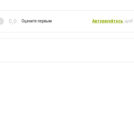
0,0
Оцените первым
Авторизуйтесь
, щоб