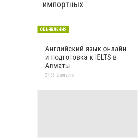
импортных
ОБЪЯВЛЕНИЯ
Английский язык онлайн
и подготовка к IELTS в
Алматы
21:35, 2 августа