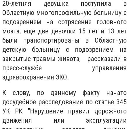
20-летняя девушка поступила в
Областную многопрофильную больницу с
подозрением на сотрясение головного
мозга, еще две девочки 15 лет и 13 лет
были транспортированы в Областную
детскую больницу с подозрением на
закрытые травмы живота, - рассказали в
пресс-службе управления
здравоохранения ЗКО.
К слову, по данному факту начато
досудебное расследование по статье 345
УК РК "Нарушение правил дорожного
движения или эксплуатации