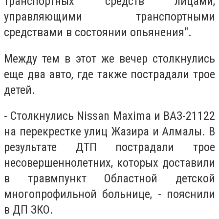
транспортных средств лицами,
управляющими транспортными
средствами в состоянии опьянения".
Между тем в этот же вечер столкнулись
еще два авто, где также пострадали трое
детей.
- Столкнулись Nissan Maxima и ВАЗ-21122
на перекрестке улиц Жазира и Алмалы. В
результате ДТП пострадали трое
несовершеннолетних, которых доставили
в травмпункт Областной детской
многопрофильной больнице, - пояснили
в ДП ЗКО.