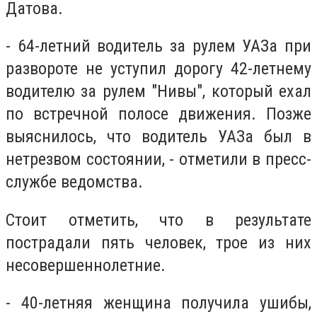
Датова.
- 64-летний водитель за рулем УАЗа при
развороте не уступил дорогу 42-летнему
водителю за рулем "Нивы", который ехал
по встречной полосе движения. Позже
выяснилось, что водитель УАЗа был в
нетрезвом состоянии, - отметили в пресс-
службе ведомства.
Стоит отметить, что в результате
пострадали пять человек, трое из них
несовершеннолетние.
- 40-летняя женщина получила ушибы,