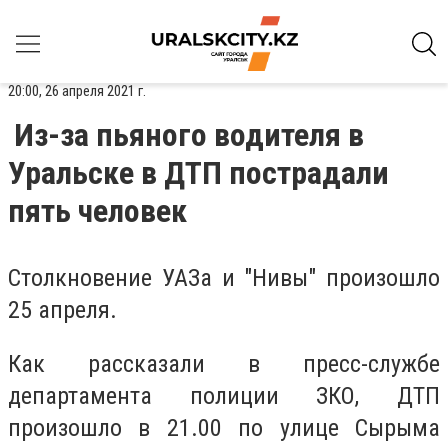
20:00, 26 апреля 2021 г.
Из-за пьяного водителя в
Уральске в ДТП пострадали
пять человек
Столкновение УАЗа и "Нивы" произошло
25 апреля.
Как рассказали в пресс-службе
департамента полиции ЗКО, ДТП
произошло в 21.00 по улице Сырыма