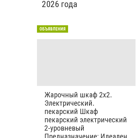
2026 года
ОБЪЯВЛЕНИЯ
Жарочный шкаф 2х2.
Электрический.
пекарский Шкаф
пекарский электрический
2-уровневый
Предназначение: Идеален