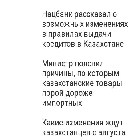
Нацбанк рассказал о
возможных изменениях
в правилах выдачи
кредитов в Казахстане
Министр пояснил
причины, по которым
казахстанские товары
порой дороже
импортных
Какие изменения ждут
казахстанцев с августа