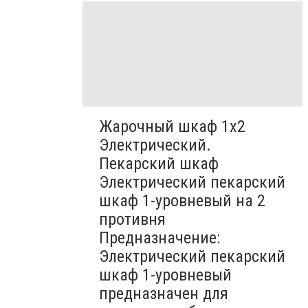
Жарочный шкаф 1х2
Электрический.
Пекарский шкаф
Электрический пекарский
шкаф 1-уровневый на 2
противня
Предназначение:
Электрический пекарский
шкаф 1-уровневый
предназначен для