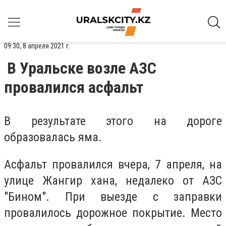
09:30, 8 апреля 2021 г.
В Уральске возле АЗС
провалился асфальт
В результате этого на дороге
образовалась яма.
Асфальт провалился вчера, 7 апреля, на
улице Жангир хана, недалеко от АЗС
"Бином". При выезде с заправки
провалилось дорожное покрытие. Место