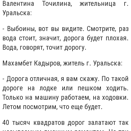
Валентина Точилина, жительница г.
Уральска:
- Выбоины, вот вы видите. Смотрите, раз
вода стоит, значит, дорога будет плохая.
Вода, говорят, точит дорогу.
Махамбет Кадыров, житель г. Уральска:
- Дорога отличная, я вам скажу. По такой
дороге на лодке или пешком ходить.
Только на машину работаем, на ходовки.
Летом посмотрим, что еще будет.
40 тысяч квадратов дорог залатают так