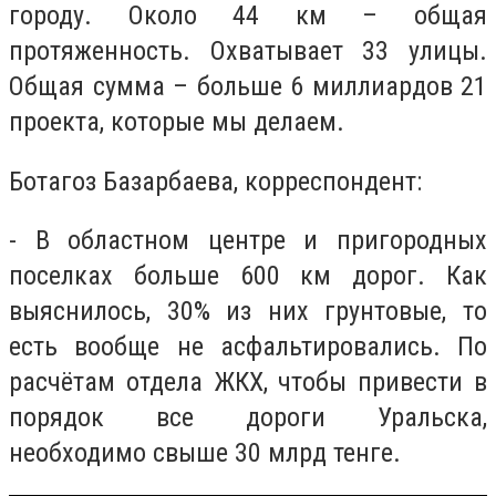
городу. Около 44 км – общая
протяженность. Охватывает 33 улицы.
Общая сумма – больше 6 миллиардов 21
проекта, которые мы делаем.
Ботагоз Базарбаева, корреспондент:
- В областном центре и пригородных
поселках больше 600 км дорог. Как
выяснилось, 30% из них грунтовые, то
есть вообще не асфальтировались. По
расчётам отдела ЖКХ, чтобы привести в
порядок все дороги Уральска,
необходимо свыше 30 млрд тенге.