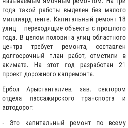
называемым ямочным ремонтом. На три
года такой работы выделен без малого
миллиард тенге. Капитальный ремонт 18
улиц – переходящие объекты с прошлого
года. В целом половина улиц областного
центра требует ремонта, составлен
долгосрочный план работ, отметили в
акимате. На этот год разработан 21
проект дорожного капремонта.
Ербол Арыстангалиев, зав. сектором
отдела пассажирского транспорта и
автодорог:
- Это капитальный ремонт по всему