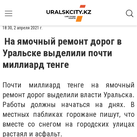
18:30, 2 апреля 2021 г.
На ямочный ремонт дорог в
Уральске выделили почти
миллиард тенге
Почти миллиард тенге на ямочный
ремонт дорог выделили власти Уральска.
Работы должны начаться на днях. В
местных пабликах горожане пишут, что
вместе со снегом на городских улицах
растаял и асфальт.