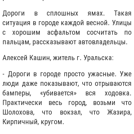
Дороги в сплошных ямах. Такая
ситуация в городе каждой весной. Улицы
с хорошим асфальтом сосчитать по
пальцам, рассказывают автовладельцы.
Алексей Кашин, житель г. Уральска:
- Дороги в городе просто ужасные. Уже
люди даже показывают, что отрываются
бамперы, «убивается» вся ходовка.
Практически весь город, возьми что
Шолохова, что вокзал, что Жазира,
Кирпичный, кругом.