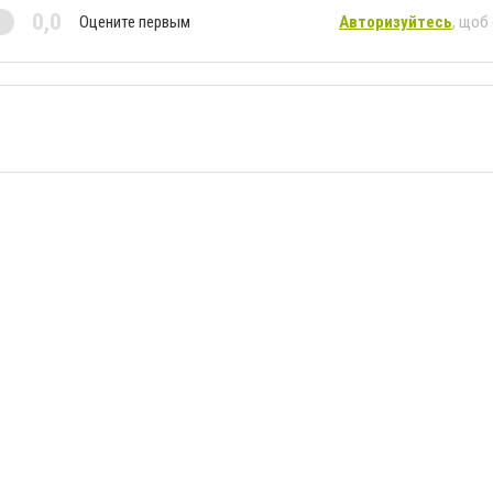
0,0
Оцените первым
Авторизуйтесь
, щоб