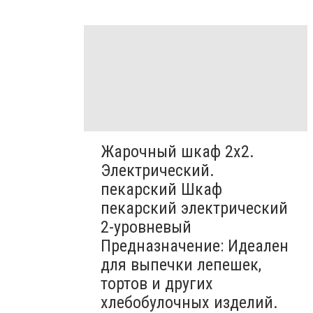
Жарочный шкаф 2х2.
Электрический.
пекарский Шкаф
пекарский электрический
2-уровневый
Предназначение: Идеален
для выпечки лепешек,
тортов и других
хлебобулочных изделий.