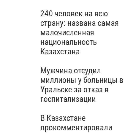
240 человек на всю
страну: названа самая
малочисленная
национальность
Казахстана
Мужчина отсудил
миллионы у больницы в
Уральске за отказ в
госпитализации
В Казахстане
прокомментировали