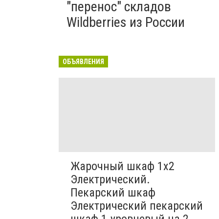
"перенос" складов
Wildberries из России
ОБЪЯВЛЕНИЯ
Жарочный шкаф 1х2
Электрический.
Пекарский шкаф
Электрический пекарский