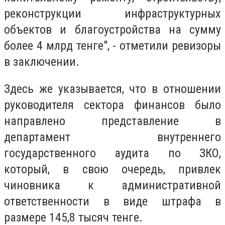
реконструкции инфраструктурных
объектов и благоустройства на сумму
более 4 млрд тенге", - отметили ревизоры
в заключении.
Здесь же указывается, что в отношении
руководителя сектора финансов было
направлено представление в
департамент внутреннего
государственного аудита по ЗКО,
который, в свою очередь, привлек
чиновника к административной
ответственности в виде штрафа в
размере 145,8 тысяч тенге.