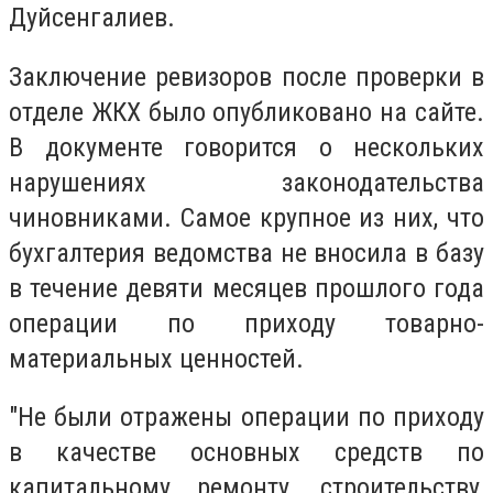
Дуйсенгалиев.
Заключение ревизоров после проверки в
отделе ЖКХ было опубликовано на сайте.
В документе говорится о нескольких
нарушениях законодательства
чиновниками. Самое крупное из них, что
бухгалтерия ведомства не вносила в базу
в течение девяти месяцев прошлого года
операции по приходу товарно-
материальных ценностей.
"Не были отражены операции по приходу
в качестве основных средств по
капитальному ремонту, строительству,