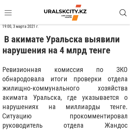
19:00, 3 марта 2021 г.
В акимате Уральска выявили
нарушения на 4 млрд тенге
Ревизионная комиссия по ЗКО
обнародовала итоги проверки отдела
жилищно-коммунального хозяйства
акимата Уральска, где указывается о
нарушениях на миллиарды тенге.
Ситуацию прокомментировал
руководитель отдела Жандос