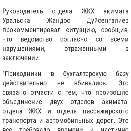
Руководитель отдела ЖКХ акимата
Уральска Жандос Дуйсенгалиев
прокомментировал ситуацию, сообщив,
что ведомство согласно со всеми
нарушениями, отраженными в
заключении.
"Приходники в бухгалтерскую базу
действительно не вбивались. Это
связано отчасти с тем, что произошло
объединение двух отделов акимата:
отдела ЖКХ и отдела пассажирского
транспорта и автомобильных дорог. Это
все требовало времени и частично