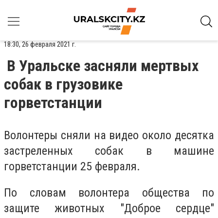
18:30, 26 февраля 2021 г.
В Уральске засняли мертвых
собак в грузовике
горветстанции
Волонтеры сняли на видео около десятка
застреленных собак в машине
горветстанции 25 февраля.
По словам волонтера общества по
защите животных "Доброе сердце"