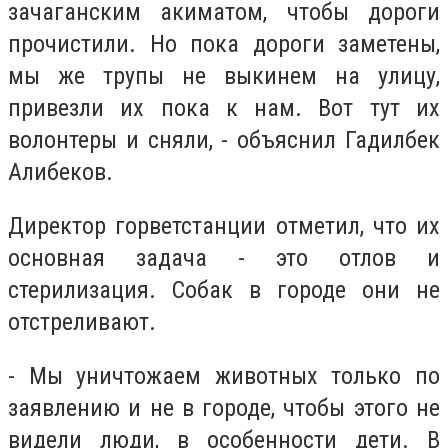
зачаганским акиматом, чтобы дороги
прочистили. Но пока дороги заметены,
мы же трупы не выкинем на улицу,
привезли их пока к нам. Вот тут их
волонтеры и сняли, - объяснил Гадилбек
Алибеков.
Директор горветстанции отметил, что их
основная задача - это отлов и
стерилизация. Собак в городе они не
отстреливают.
- Мы уничтожаем животных только по
заявлению и не в городе, чтобы этого не
видели люди, в особенности дети. В