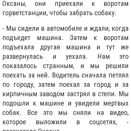
Оксаны, они приехали к воротам
горветстанции, чтобы забрать собаку.
- Мы сидели в автомобиле и ждали, когда
подъедет машина. Затем к воротам
подъехала другая машина и тут же
развернулась и уехала. Нам это
показалось странным, и мы решили
поехать за ней. Водитель сначала петлял
по городу, затем поехал за город и за
кирпичным заводом застрял в степи. Мы
подошли к машине и увидели мертвых
собак. Все это мы сняли на видео,
которое выложили в соцсетях, -