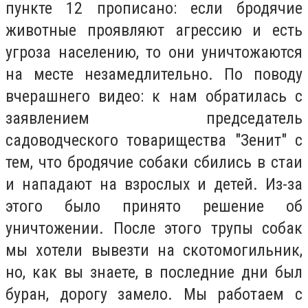
пункте 12 прописано: если бродячие
животные проявляют агрессию и есть
угроза населению, то они уничтожаются
на месте незамедлительно. По поводу
вчерашнего видео: к нам обратилась с
заявлением председатель
садоводческого товарищества "Зенит" с
тем, что бродячие собаки сбились в стаи
и нападают на взрослых и детей. Из-за
этого было принято решение об
уничтожении. После этого трупы собак
мы хотели вывезти на скотомогильник,
но, как вы знаете, в последние дни был
буран, дорогу замело. Мы работаем с