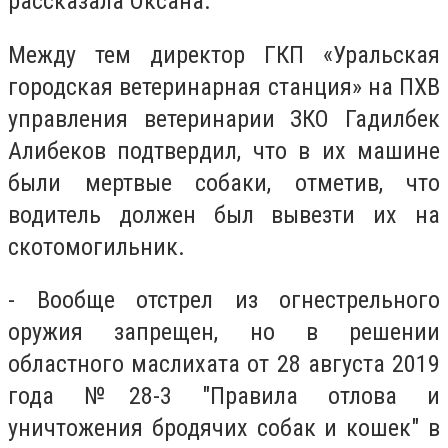
рассказала Оксана.
Между тем директор ГКП «Уральская
городская ветеринарная станция» на ПХВ
управления ветеринарии ЗКО Гадилбек
Алибеков подтвердил, что в их машине
были мертвые собаки, отметив, что
водитель должен был вывезти их на
скотомогильник.
- Вообще отстрел из огнестрельного
оружия запрещен, но в решении
областного маслихата от 28 августа 2019
года №28-3 "Правила отлова и
уничтожения бродячих собак и кошек" в