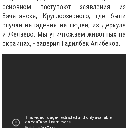
основном поступают заявления из
Зачаганска, Круглоозерного, где были
случаи нападения на людей, из Деркула
и Желаево. Мы уничтожаем животных на
окраинах, - заверил Гадилбек Алибеков.