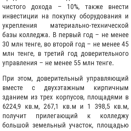
чистого дохода – 10%, также внести
инвестиции на покупку оборудования и
укрепления материально-технической
базы колледжа. В первый год – не менее
30 млн тенге, во второй год – не менее 45
млн тенге, в третий год доверительного
управления – не менее 55 млн тенге.
При этом, доверительный управляющий
вместе с двухэтажным кирпичным
зданием из трех корпусов, площадями в
6224,9 кв.м, 267,1 кв.м и 1 398,5 кв.м,
получит прилегающий к колледжу
большой земельный участок, площадью