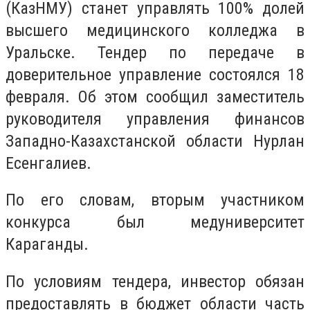
(КазНМУ) станет управлять 100% долей
высшего медицинского колледжа в
Уральске. Тендер по передаче в
доверительное управление состоялся 18
февраля. Об этом сообщил заместитель
руководителя управления финансов
Западно-Казахстанской области Нурлан
Есенгалиев.
По его словам, вторым участником
конкурса был медуниверситет
Караганды.
По условиям тендера, инвестор обязан
предоставлять в бюджет области часть