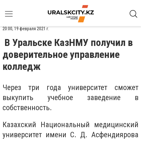
20:00, 19 февраля 2021 г.
В Уральске КазНМУ получил в
доверительное управление
колледж
Через три года университет сможет
выкупить учебное заведение в
собственность.
Казахский Национальный медицинский
университет имени С. Д. Асфендиярова