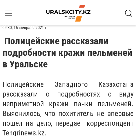
09:30, 16 февраля 2021 г.
Полицейские рассказали
подробности кражи пельменей
в Уральске
Полицейские Западного Казахстана
рассказали о подробностях с виду
неприметной кражи пачки пельменей.
Выяснилось, что похититель не впервые
пошел на дело, передает корреспондент
Tengrinews.kz.