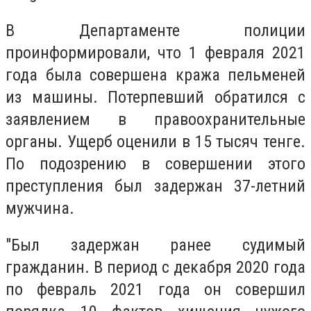
В Департаменте полиции
проинформировали, что 1 февраля 2021
года была совершена кража пельменей
из машины. Потерпевший обратился с
заявлением в правоохранительные
органы. Ущерб оценили в 15 тысяч тенге.
По подозрению в совершении этого
преступления был задержан 37-летний
мужчина.
"Был задержан ранее судимый
гражданин. В период с декабря 2020 года
по февраль 2021 года он совершил