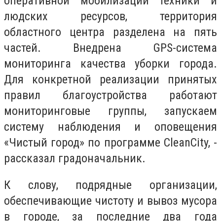
оперативной мобилизации техники и
людских ресурсов, территория
областного центра разделена на пять
частей. Внедрена GPS-система
мониторинга качества уборки города.
Для конкретной реализации принятых
правил благоустройства работают
мониторинговые группы, запускаем
систему наблюдения и оповещения
«Чистый город» по программе CleanCity, -
рассказал градоначальник.
К слову, подрядные организации,
обеспечивающие чистоту и вывоз мусора
в городе, за последние два года