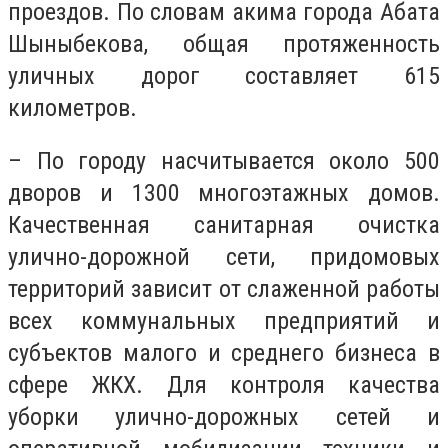
проездов. По словам акима города Абата
Шыныбекова, общая протяженность
уличных дорог составляет 615
километров.
– По городу насчитывается около 500
дворов и 1300 многоэтажных домов.
Качественная санитарная очистка
улично-дорожной сети, придомовых
территорий зависит от слаженной работы
всех коммунальных предприятий и
субъектов малого и среднего бизнеса в
сфере ЖКХ. Для контроля качества
уборки улично-дорожных сетей и