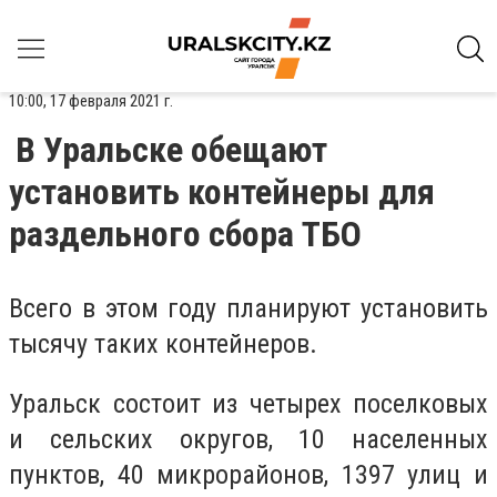
10:00, 17 февраля 2021 г.
В Уральске обещают
установить контейнеры для
раздельного сбора ТБО
Всего в этом году планируют установить
тысячу таких контейнеров.
Уральск состоит из четырех поселковых
и сельских округов, 10 населенных
пунктов, 40 микрорайонов, 1397 улиц и