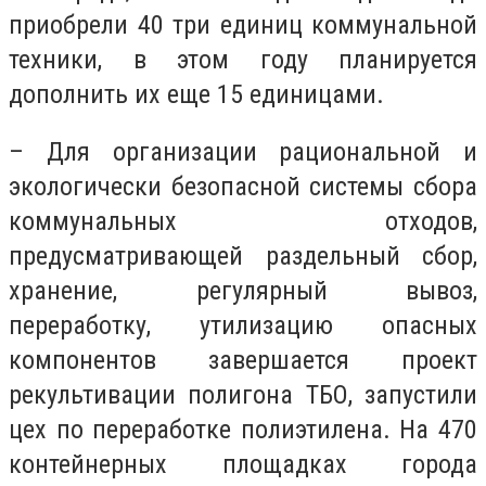
приобрели 40 три единиц коммунальной
техники, в этом году планируется
дополнить их еще 15 единицами.
– Для организации рациональной и
экологически безопасной системы сбора
коммунальных отходов,
предусматривающей раздельный сбор,
хранение, регулярный вывоз,
переработку, утилизацию опасных
компонентов завершается проект
рекультивации полигона ТБО, запустили
цех по переработке полиэтилена. На 470
контейнерных площадках города