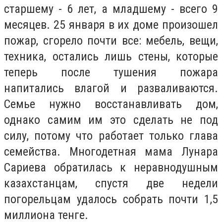
старшему - 6 лет, а младшему - всего 9
месяцев. 25 января в их доме произошел
пожар, сгорело почти все: мебель, вещи,
техника, остались лишь стены, которые
теперь после тушения пожара
напитались влагой и разваливаются.
Семье нужно восстанавливать дом,
однако самим им это сделать не под
силу, потому что работает только глава
семейства. Многодетная мама Лунара
Сариева обратилась к неравнодушным
казахстанцам, спустя две недели
погорельцам удалось собрать почти 1,5
миллиона тенге.