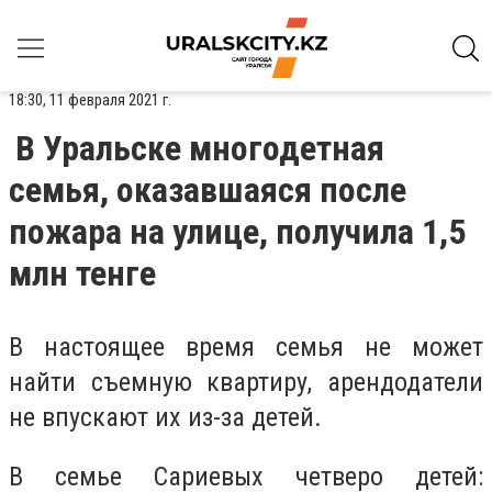
18:30, 11 февраля 2021 г.
В Уральске многодетная
семья, оказавшаяся после
пожара на улице, получила 1,5
млн тенге
В настоящее время семья не может
найти съемную квартиру, арендодатели
не впускают их из-за детей.
В семье Сариевых четверо детей: