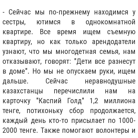
- Сейчас мы по-прежнему находимся у
сестры, ютимся в однокомнатной
квартире. Все время ищем съемную
квартиру, но как только арендодатели
узнают, что мы многодетная семья, нам
отказывают, говорят: "Дети все разнесут
в доме". Но мы не опускаем руки, ищем
дальше. Сейчас неравнодушные
казахстанцы перечислили нам на
карточку "Каспий Голд" 1,2 миллиона
тенге, потихоньку сбор продолжается,
каждый день кто-то присылает по 1000-
2000 тенге. Также помогают волонтеры и