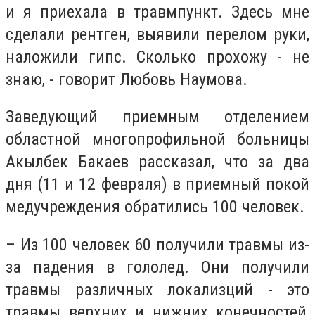
и я приехала в травмпункт. Здесь мне
сделали рентген, выявили перелом руки,
наложили гипс. Сколько прохожу - не
знаю, - говорит Любовь Наумова.
Заведующий приемным отделением
областной многопрофильной больницы
Акылбек Бакаев рассказал, что за два
дня (11 и 12 февраля) в приемный покой
медучреждения обратились 100 человек.
– Из 100 человек 60 получили травмы из-
за падения в гололед. Они получили
травмы различных локализций - это
травмы верхних и нижних конечностей,