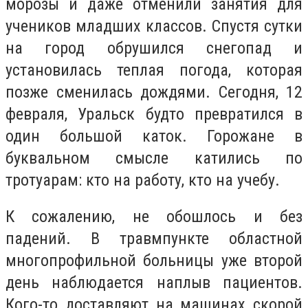
морозы и даже отменили занятия для
учеников младших классов. Спустя сутки
на город обрушился снегопад и
установилась теплая погода, которая
позже сменилась дождями. Сегодня, 12
февраля, Уральск будто превратился в
один большой каток. Горожане в
буквальном смысле катились по
тротуарам: кто на работу, кто на учебу.
К сожалению, не обошлось и без
падений. В травмпункте областной
многопрофильной больницы уже второй
день наблюдается наплыв пациентов.
Кого-то доставляют на машинах скорой