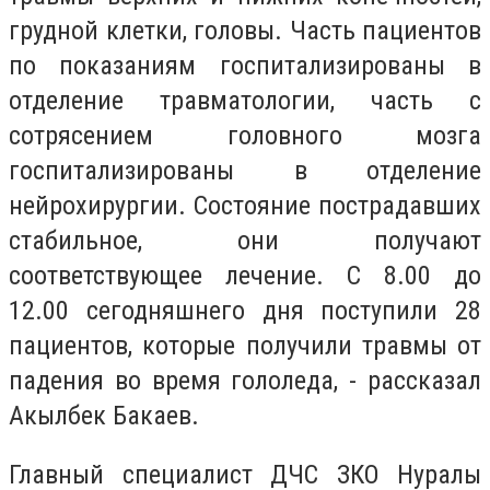
грудной клетки, головы. Часть пациентов
по показаниям госпитализированы в
отделение травматологии, часть с
сотрясением головного мозга
госпитализированы в отделение
нейрохирургии. Состояние пострадавших
стабильное, они получают
соответствующее лечение. С 8.00 до
12.00 сегодняшнего дня поступили 28
пациентов, которые получили травмы от
падения во время гололеда, - рассказал
Акылбек Бакаев.
Главный специалист ДЧС ЗКО Нуралы