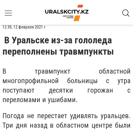
12:30, 12 февраля 2021 г.
В Уральске из-за гололеда
переполнены травмпункты
В травмпункт областной
многопрофильной больницы с утра
поступают десятки горожан с
переломами и ушибами.
Погода не перестает удивлять уральцев.
Три дня назад в областном центре были