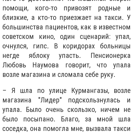
помощи, кого-то привозят родные и
близкие, а кто-то приезжает на такси. У
большинства пациентов, как в известном
советском кино, один сценарий: упал,
очнулся, гипс. В коридорах больницы
негде яблоку упасть. Пенсионерка
Любовь Наумова говорит, что упала
возле магазина и сломала себе руку.
– Я шла по улице Курмангазы, возле
магазина "Лидер" подскользнулась и
упала. Было очень скользко, ничем не
было посыпано. Благо, за мной шла
соседка, она помогла мне, вызвала такси