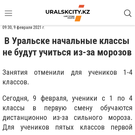
09:30, 9 февраля 2021 г.
В Уральске начальные классы
не будут учиться из-за морозов
Занятия отменили для учеников 1-4
классов.
Сегодня, 9 февраля, ученики с 1 по 4
классы в первую смену обучаются
дистанционно из-за сильного мороза.
Для учеников пятых классов первой