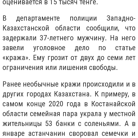
оценивается в 15 тысяч тенге.
В департаменте полиции Западно-
Казахстанской области сообщили, что
задержали 37-летнего мужчину. На него
завели уголовное дело по статье
«кража». Ему грозит от двух до семи лет
ограничения или лишения свободы.
Ранее необычные кражи происходили и в
других городах Казахстана. К примеру, в
самом конце 2020 года в Костанайской
области семейная пара украла у местной
жительницы 53 банки с соленьями. А в
январе астанчанин своровал семечки и