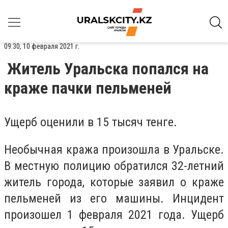
09:30, 10 февраля 2021 г.
Житель Уральска попался на
краже пачки пельменей
Ущерб оценили в 15 тысяч тенге.
Необычная кража произошла в Уральске.
В местную полицию обратился 32-летний
житель города, которые заявил о краже
пельменей из его машины. Инцидент
произошел 1 февраля 2021 года. Ущерб