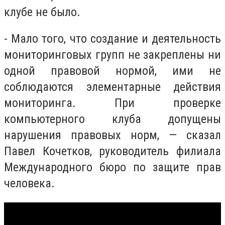
клубе не было.
- Мало того, что создание и деятельность
мониторинговых групп не закреплены ни
одной правовой нормой, ими не
соблюдаются элементарные действия
мониторинга. При проверке
компьютерного клуба допущены
нарушения правовых норм, — сказал
Павел Кочетков, руководитель филиала
Международного бюро по защите прав
человека.