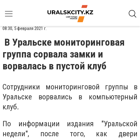
08:30, 5 февраля 2021 г.
В Уральске мониторинговая
группа сорвала замки и
ворвалась в пустой клуб
Сотрудники мониторинговой группы в
Уральске ворвались в компьютерный
клуб.
По информации издания "Уральской
недели", после того, как двери