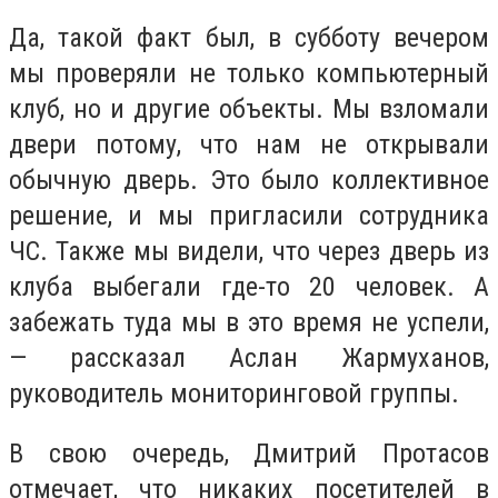
Да, такой факт был, в субботу вечером
мы проверяли не только компьютерный
клуб, но и другие объекты. Мы взломали
двери потому, что нам не открывали
обычную дверь. Это было коллективное
решение, и мы пригласили сотрудника
ЧС. Также мы видели, что через дверь из
клуба выбегали где-то 20 человек. А
забежать туда мы в это время не успели,
— рассказал Аслан Жармуханов,
руководитель мониторинговой группы.
В свою очередь, Дмитрий Протасов
отмечает, что никаких посетителей в