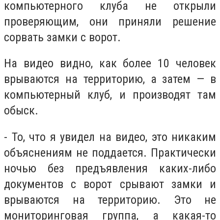
компьютерного клуба не открыли
проверяющим, они приняли решение
сорвать замки с ворот.
На видео видно, как более 10 человек
врываются на территорию, а затем — в
компьютерный клуб, и производят там
обыск.
- То, что я увидел на видео, это никаким
объяснениям не поддается. Практически
ночью без предъявления каких-либо
документов с ворот срывают замки и
врываются на территорию. Это не
мониторинговая группа, а какая-то