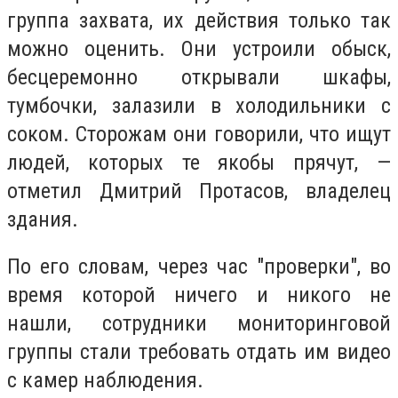
группа захвата, их действия только так
можно оценить. Они устроили обыск,
бесцеремонно открывали шкафы,
тумбочки, залазили в холодильники с
соком. Сторожам они говорили, что ищут
людей, которых те якобы прячут, —
отметил Дмитрий Протасов, владелец
здания.
По его словам, через час "проверки", во
время которой ничего и никого не
нашли, сотрудники мониторинговой
группы стали требовать отдать им видео
с камер наблюдения.