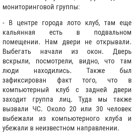
мониторинговой группы:
- В центре города лото клуб, там еще
кальянная есть в подвальном
помещении. Нам двери не открывали.
Выбегать начали из окон. Дверь
вскрыли, посмотрели, видно, что там
люди находились. Также был
зафиксирован факт того, что в
компьютерный клуб с задней двери
заходит группа лиц. Туда мы также
вызвали ЧС. Около 20 или 30 человек
выбежали из компьютерного клуба и
убежали в неизвестном направлении.