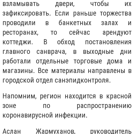
взламывать двери, чтобы их
зафиксировать. Если раньше торжества
проводили в банкетных залах и
ресторанах, то сейчас арендуют
коттеджи. В обход постановления
главного санврача, в выходные дни
работали отдельные торговые дома и
магазины. Все материалы направлены в
городской отдел санэпидконтроля.
Напомним, регион находится в красной
зоне по распространению
коронавирусной инфекции.
Аслан Жармуханов, руководитель