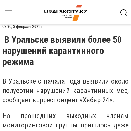
08:30, 3 февраля 2021 г.
В Уральске выявили более 50
нарушений карантинного
режима
В Уральске с начала года выявили около
полусотни нарушений карантинных мер,
сообщает корреспондент «Хабар 24».
На прошедших выходных членам
мониторинговой группы пришлось даже