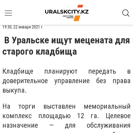
19:30, 22 января 2021 г.
В Уральске ищут мецената для
старого кладбища
Кладбище планируют передать в
доверительное управление без права
выкупа.
На торги выставлен мемориальный
комплекс площадью 12 га. Целевое
назначение — для обслуживания