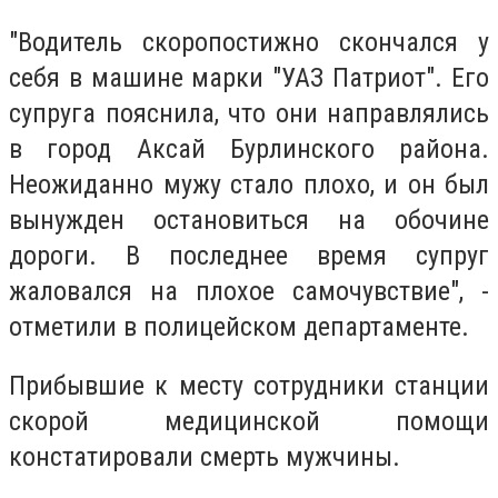
"Водитель скоропостижно скончался у
себя в машине марки "УАЗ Патриот". Его
супруга пояснила, что они направлялись
в город Аксай Бурлинского района.
Неожиданно мужу стало плохо, и он был
вынужден остановиться на обочине
дороги. В последнее время супруг
жаловался на плохое самочувствие", -
отметили в полицейском департаменте.
Прибывшие к месту сотрудники станции
скорой медицинской помощи
констатировали смерть мужчины.