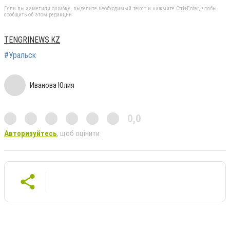
Если вы заметили ошибку, выделите необходимый текст и нажмите Ctrl+Enter, чтобы
сообщить об этом редакции
TENGRINEWS.KZ
#Уральск
Иванова Юлия
0,0
Авторизуйтесь
, щоб оцінити