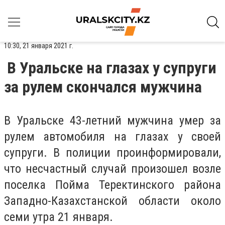
10:30, 21 января 2021 г.
В Уральске на глазах у супруги
за рулем скончался мужчина
В Уральске 43-летний мужчина умер за
рулем автомобиля на глазах у своей
супруги. В полиции проинформировали,
что несчастный случай произошел возле
поселка Пойма Теректинского района
Западно-Казахстанской области около
семи утра 21 января.