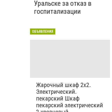
Уральске за отказ в
госпитализации
ОБЪЯВЛЕНИЯ
Жарочный шкаф 2х2.
Электрический.
пекарский Шкаф
пекарский электрический