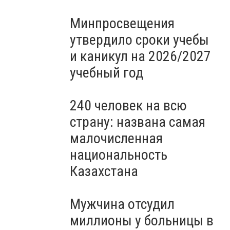
Минпросвещения
утвердило сроки учебы
и каникул на 2026/2027
учебный год
240 человек на всю
страну: названа самая
малочисленная
национальность
Казахстана
Мужчина отсудил
миллионы у больницы в