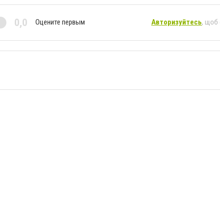
0,0
Оцените первым
Авторизуйтесь
, щоб