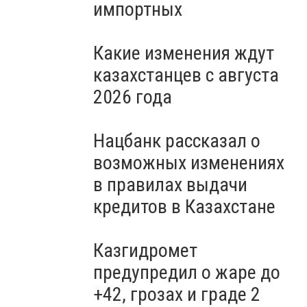
импортных
Какие изменения ждут
казахстанцев с августа
2026 года
Нацбанк рассказал о
возможных изменениях
в правилах выдачи
кредитов в Казахстане
Казгидромет
предупредил о жаре до
+42, грозах и граде 2