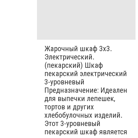
Жарочный шкаф 3х3.
Электрический.
(пекарский) Шкаф
пекарский электрический
3-уровневый
Предназначение: Идеален
для выпечки лепешек,
тортов и других
хлебобулочных изделий.
Этот 3-уровневый
пекарский шкаф является