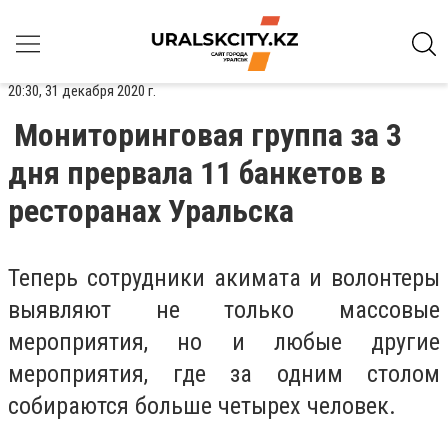
20:30, 31 декабря 2020 г.
Мониторинговая группа за 3
дня прервала 11 банкетов в
ресторанах Уральска
Теперь сотрудники акимата и волонтеры
выявляют не только массовые
мероприятия, но и любые другие
мероприятия, где за одним столом
собираются больше четырех человек.