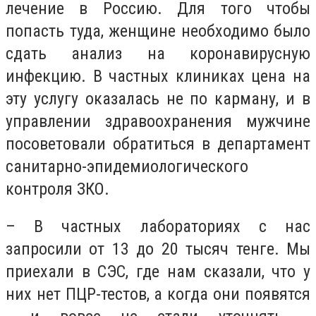
лечение в Россию. Для того чтобы
попасть туда, женщине необходимо было
сдать анализ на коронавирусную
инфекцию. В частных клиниках цена на
эту услугу оказалась не по карману, и в
управлении здравоохранения мужчине
посоветовали обратиться в департамент
санитарно-эпидемиологического
контроля ЗКО.
– В частных лабораториях с нас
запросили от 13 до 20 тысяч тенге. Мы
приехали в СЭС, где нам сказали, что у
них нет ПЦР-тестов, а когда они появятся