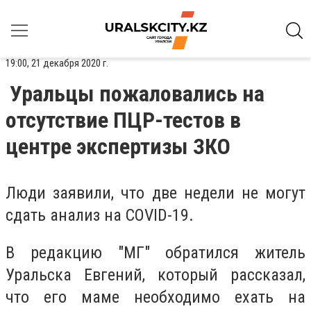
19:00, 21 декабря 2020 г.
Уральцы пожаловались на
отсутствие ПЦР-тестов в
центре экспертизы ЗКО
Люди заявили, что две недели не могут
сдать анализ на COVID-19.
В редакцию "МГ" обратился житель
Уральска Евгений, который рассказал,
что его маме необходимо ехать на