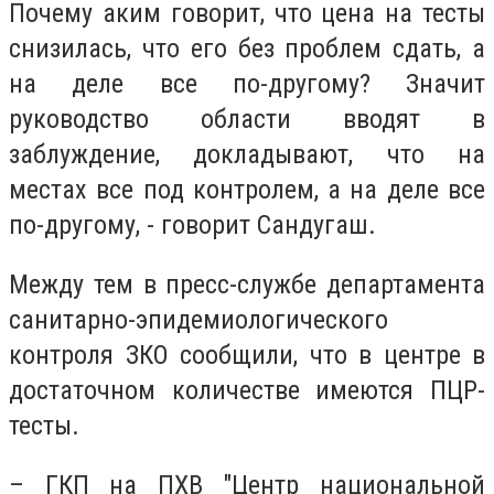
Почему аким говорит, что цена на тесты
снизилась, что его без проблем сдать, а
на деле все по-другому? Значит
руководство области вводят в
заблуждение, докладывают, что на
местах все под контролем, а на деле все
по-другому, - говорит Сандугаш.
Между тем в пресс-службе департамента
санитарно-эпидемиологического
контроля ЗКО сообщили, что в центре в
достаточном количестве имеются ПЦР-
тесты.
– ГКП на ПХВ "Центр национальной