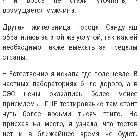
- и вовсе не стали уточнять, -
возмущается мужчина.
Другая жительница города Сандугаш
обратилась за этой же услугой, так как ей
необходимо также выехать за пределы
страны.
– Естественно я искала где подешевле. В
частных лабораториях было дорого, а в
СЭС цены оказались более менее
приемлемы. ПЦР-тестирование там стоит
чуть более восьми тысяч тенге. Но
приехав на место, я узнала, что тестов
нет и в ближайшее время не будет.