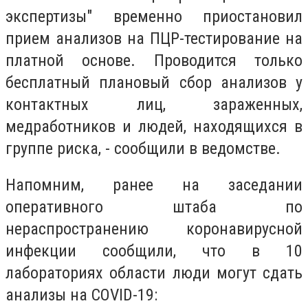
экспертизы" временно приостановил
прием анализов на ПЦР-тестирование на
платной основе. Проводится только
бесплатный плановый сбор анализов у
контактных лиц, зараженных,
медработников и людей, находящихся в
группе риска, - сообщили в ведомстве.
Напомним, ранее на заседании
оперативного штаба по
нераспространению коронавирусной
инфекции сообщили, что в 10
лабораториях области люди могут сдать
анализы на COVID-19: