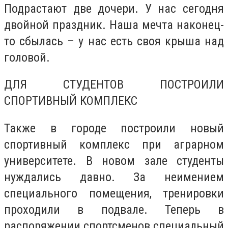
Подрастают две дочери. У нас сегодня
двойной праздник. Наша мечта наконец-
то сбылась – у нас есть своя крыша над
головой.
ДЛЯ СТУДЕНТОВ ПОСТРОИЛИ
СПОРТИВНЫЙ КОМПЛЕКС
Также в городе построили новый
спортивный комплекс при аграрном
университете. В новом зале студенты
нуждались давно. За неимением
специального помещения, тренировки
проходили в подвале. Теперь в
распоряжении спортсменов специальный