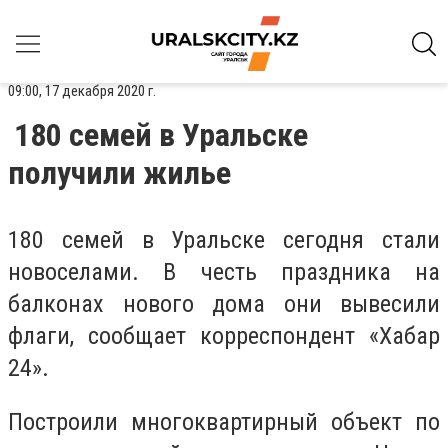
09:00, 17 декабря 2020 г.
180 семей в Уральске
получили жилье
180 семей в Уральске сегодня стали
новоселами. В честь праздника на
балконах нового дома они вывесили
флаги, сообщает корреспондент «Хабар
24».
Построили многоквартирный объект по