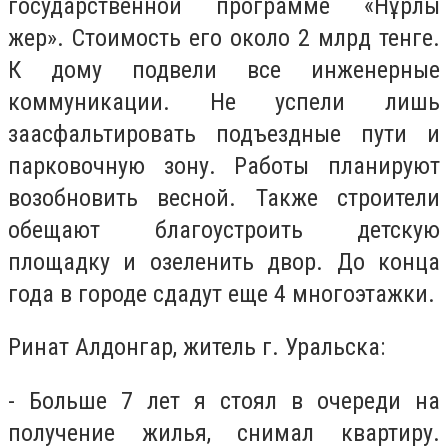
государственной программе «Нұрлы
жер». Стоимость его около 2 млрд тенге.
К дому подвели все инженерные
коммуникации. Не успели лишь
заасфальтировать подъездные пути и
парковочную зону. Работы планируют
возобновить весной. Также строители
обещают благоустроить детскую
площадку и озеленить двор. До конца
года в городе сдадут еще 4 многоэтажки.
Ринат Алдонгар, житель г. Уральска:
- Больше 7 лет я стоял в очереди на
получение жилья, снимал квартиру.