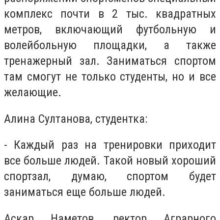
комплекс почти в 2 тыс. квадратных
метров, включающий футбольную и
волейбольную площадки, а также
тренажерный зал. Заниматься спортом
там смогут не только студенты, но и все
желающие.
Алина Султанова, студентка:
- Каждый раз на тренировки приходит
все больше людей. Такой новый хороший
спортзал, думаю, спортом будет
заниматься еще больше людей.
Аскар Наметов, ректор Аграрного