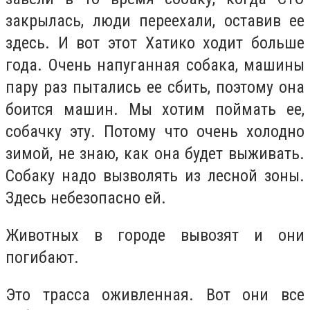
закрылась, люди переехали, оставив ее
здесь. И вот этот Хатико ходит больше
года. Очень напуганная собака, машины
пару раз пытались ее сбить, поэтому она
боится машин. Мы хотим поймать ее,
собачку эту. Потому что очень холодно
зимой, не знаю, как она будет выживать.
Собаку надо вызволять из лесной зоны.
Здесь небезопасно ей.
Животных в городе вывозят и они
погибают.
Это трасса оживленная. Вот они все