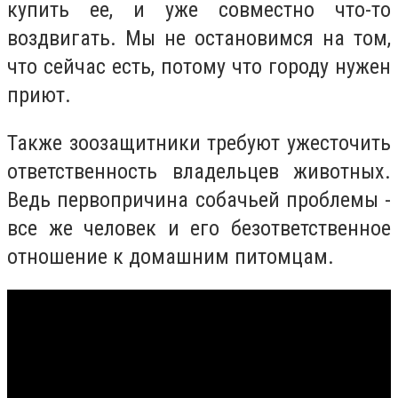
купить ее, и уже совместно что-то
воздвигать. Мы не остановимся на том,
что сейчас есть, потому что городу нужен
приют.
Также зоозащитники требуют ужесточить
ответственность владельцев животных.
Ведь первопричина собачьей проблемы -
все же человек и его безответственное
отношение к домашним питомцам.