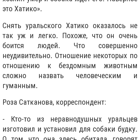
это Хатико».
Снять уральского Хатико оказалось не
так уж и легко. Похоже, что он очень
боится людей. Что совершенно
неудивительно. Отношение некоторых по
отношению к бездомным животным
сложно назвать человеческим и
гуманным.
Роза Сатканова, корреспондент:
- Кто-то из неравнодушных уральцев
изготовил и установил для собаки будку.
О том, что она здесь обитала, говорят