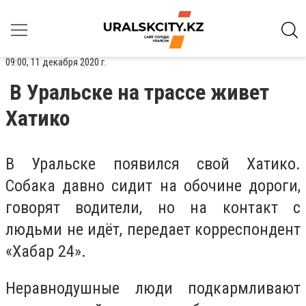
09:00, 11 декабря 2020 г.
В Уральске на трассе живет
Хатико
В Уральске появился свой Хатико.
Собака давно сидит на обочине дороги,
говорят водители, но на контакт с
людьми не идёт, передает корреспондент
«Хабар 24».
Неравнодушные люди подкармливают