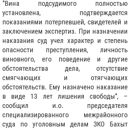
"Вина подсудимого полностью
установлена, подтверждается
показаниями потерпевшей, свидетелей и
заключением экспертиз. При назначении
наказания суд учел характер и степень
опасности преступления, личность
виновного, его поведение и другие
обстоятельства дела, отсутствие
смягчающих и отягчающих
обстоятельств. Ему назначено наказание
в виде 13 лет лишения свободы", –
сообщил и.о. председателя
специализированного межрайонного
суда по уголовным делам ЗКО Бахыт