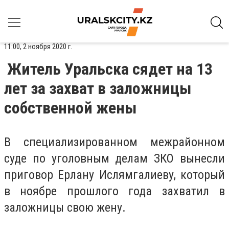
11:00, 2 ноября 2020 г.
Житель Уральска сядет на 13
лет за захват в заложницы
собственной жены
В специализированном межрайонном
суде по уголовным делам ЗКО вынесли
приговор Ерлану Ислямгалиеву, который
в ноябре прошлого года захватил в
заложницы свою жену.