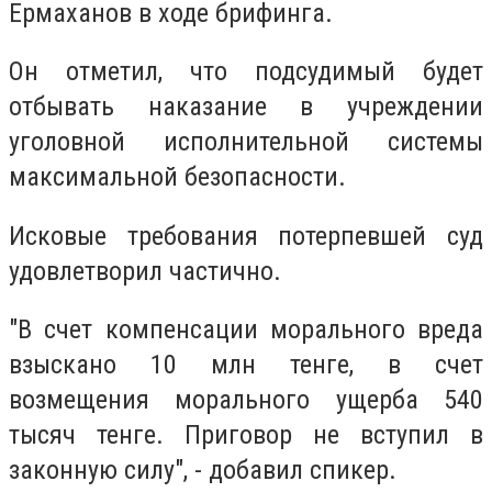
Ермаханов в ходе брифинга.
Он отметил, что подсудимый будет
отбывать наказание в учреждении
уголовной исполнительной системы
максимальной безопасности.
Исковые требования потерпевшей суд
удовлетворил частично.
"В счет компенсации морального вреда
взыскано 10 млн тенге, в счет
возмещения морального ущерба 540
тысяч тенге. Приговор не вступил в
законную силу", - добавил спикер.