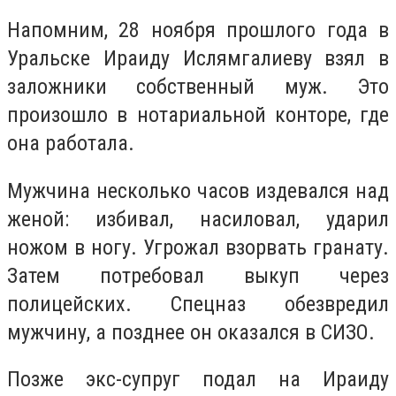
Напомним, 28 ноября прошлого года в
Уральске Ираиду Ислямгалиеву взял в
заложники собственный муж. Это
произошло в нотариальной конторе, где
она работала.
Мужчина несколько часов издевался над
женой: избивал, насиловал, ударил
ножом в ногу. Угрожал взорвать гранату.
Затем потребовал выкуп через
полицейских. Спецназ обезвредил
мужчину, а позднее он оказался в СИЗО.
Позже экс-супруг подал на Ираиду