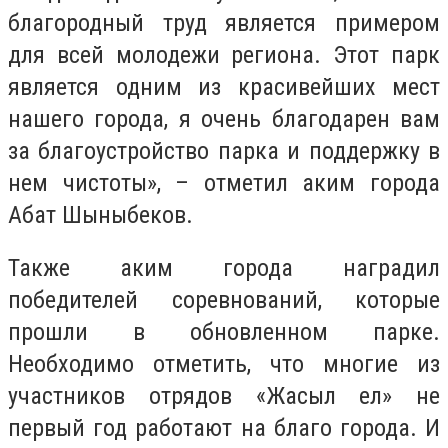
благородный труд является примером
для всей молодежи региона. Этот парк
является одним из красивейших мест
нашего города, я очень благодарен вам
за благоустройство парка и поддержку в
нем чистоты», – отметил аким города
Абат Шыныбеков.
Также аким города наградил
победителей соревнований, которые
прошли в обновленном парке.
Необходимо отметить, что многие из
участников отрядов «Жасыл ел» не
первый год работают на благо города. И