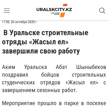
17:00, 26 октября 2020 г.
В Уральске строительные
отряды «Жасыл ел»
завершили свою работу
Аким Уральска Абат Шыныбеков
поздравил бойцов строительных
студенческих отрядов «Жасыл ел» с
завершением сезонных работ.
Мероприятие прошло в парке в поселке