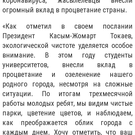
коронавируса, жасылелевцы внесли
огромный вклад в процветание страны.
«Как отметил в своем послании
Президент Касым-Жомарт Токаев,
экологической чистоте уделяется особое
внимание. В этом году студенты
университетов, внесли вклад в
процветание и озеленение нашего
родного города, несмотря на сложные
ситуации. По итогам трехмесячной
работы молодых ребят, мы видим чистые
парки, цветение цветов, и наблюдаем,
как преображается облик города с
каждым днем. Хочу отметить, что ваш