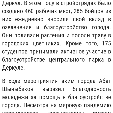
Деркул. В этом году в стройотрядах было
создано 460 рабочих мест, 285 бойцов из
них ежедневно вносили свой вклад в
озеленение и благоустройство города.
Они поливали растения и пололи траву в
городских цветниках. Кроме того, 175
студентов принимали активное участие в
благоустройстве центрального парка в
Деркуле.
В ходе мероприятия аким города Абат
Шыныбеков выразил благодарность
молодежи за помощь в благоустройстве
города. Несмотря на мировую пандемию