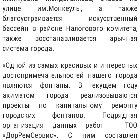
улице им.Монкеулы, а также
благоустраивается искусственный
бассейн в районе Налогового комитета,
также восстанавливается арычная
система города.
«Одной из самых красивых и интересных
достопримечательностей нашего города
являются фонтаны. В текущем году
акиматом города реализовываются
проекты по капитальному ремонту
городских фонтанов. Подрядная
организация данных работ – ТОО
«ДорРемСервис». С ним составлен