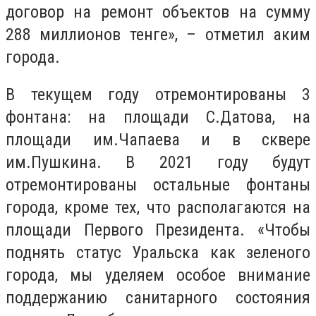
договор на ремонт объектов на сумму
288 миллионов тенге», – отметил аким
города.
В текущем году отремонтированы 3
фонтана: на площади С.Датова, на
площади им.Чапаева и в сквере
им.Пушкина. В 2021 году будут
отремонтированы остальные фонтаны
города, кроме тех, что располагаются на
площади Первого Президента. «Чтобы
поднять статус Уральска как зеленого
города, мы уделяем особое внимание
поддержанию санитарного состояния