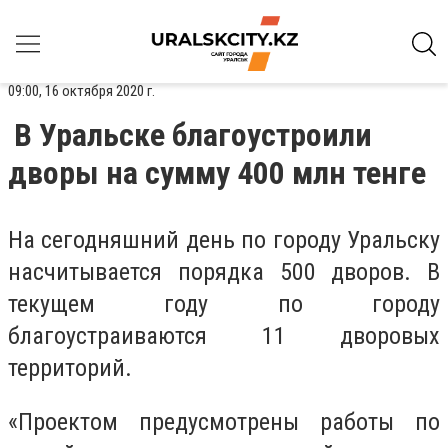
09:00, 16 октября 2020 г.
В Уральске благоустроили
дворы на сумму 400 млн тенге
На сегодняшний день по городу Уральску
насчитывается порядка 500 дворов. В
текущем году по городу
благоустраиваются 11 дворовых
территорий.
«Проектом предусмотрены работы по