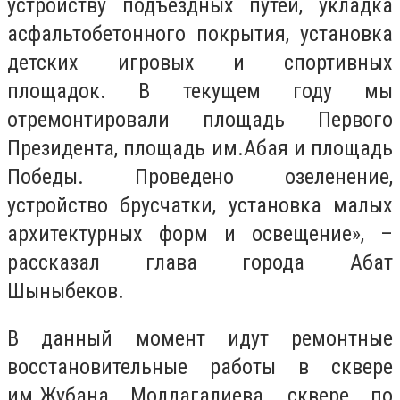
устройству подъездных путей, укладка
асфальтобетонного покрытия, установка
детских игровых и спортивных
площадок. В текущем году мы
отремонтировали площадь Первого
Президента, площадь им.Абая и площадь
Победы. Проведено озеленение,
устройство брусчатки, установка малых
архитектурных форм и освещение», –
рассказал глава города Абат
Шыныбеков.
В данный момент идут ремонтные
восстановительные работы в сквере
им.Жубана Молдагалиева, сквере по