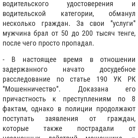
водительского удостоверения и
водительской категории, обманул
несколько граждан. За свои "услуги"
мужчина брал от 50 до 200 тысяч тенге,
после чего просто пропадал.
- В настоящее время в отношении
задержанного начато досудебное
расследование по статье 190 УК РК
"Мошенничество". Доказана его
причастность к преступлениям по 8
фактам, однако в полиции продолжают
поступать заявления от граждан,
которые также пострадали от