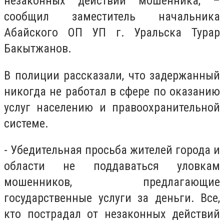
незаконных действий мошенника, –
сообщил заместитель начальника
Абайского ОП УП г. Уральска Турар
Бакытжанов.
В полиции рассказали, что задержанный
никогда не работал в сфере по оказанию
услуг населению и правоохранительной
системе.
- Убедительная просьба жителей города и
области не поддаваться уловкам
мошенников, предлагающие
государственные услуги за деньги. Все,
кто пострадал от незаконных действий