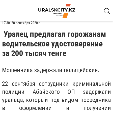
17:30, 28 сентября 2020 г.
Уралец предлагал горожанам
водительское удостоверение
за 200 тысяч тенге
Мошенника задержали полицейские.
22 сентября сотрудники криминальной
полиции Абайского ОП задержали
уральца, который под видом посредника
в оформлении и получении