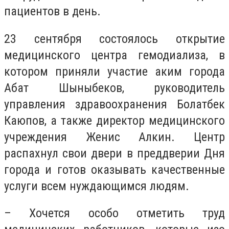
пациентов в день.
23 сентября состоялось открытие
медицинского центра гемодиализа, в
котором приняли участие аким города
Абат Шыныбеков, руководитель
управления здравоохранения Болатбек
Каюпов, а также директор медицинского
учреждения Женис Алкин. Центр
распахнул свои двери в преддверии Дня
города и готов оказывать качественные
услуги всем нуждающимся людям.
– Хочется особо отметить труд