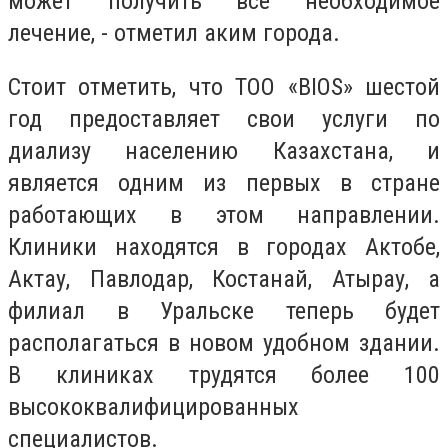
может получить все необходимое
лечение, - отметил аким города.
Стоит отметить, что ТОО «BIOS» шестой
год предоставляет свои услуги по
диализу населению Казахстана, и
является одним из первых в стране
работающих в этом направлении.
Клиники находятся в городах Актобе,
Актау, Павлодар, Костанай, Атырау, а
филиал в Уральске теперь будет
располагаться в новом удобном здании.
В клиниках трудятся более 100
высококвалифицированных
специалистов.