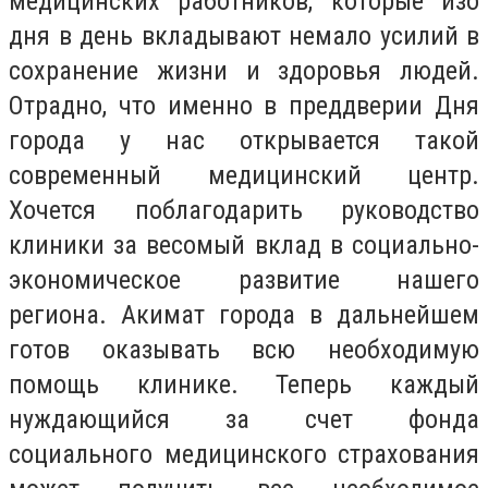
медицинских работников, которые изо
дня в день вкладывают немало усилий в
сохранение жизни и здоровья людей.
Отрадно, что именно в преддверии Дня
города у нас открывается такой
современный медицинский центр.
Хочется поблагодарить руководство
клиники за весомый вклад в социально-
экономическое развитие нашего
региона. Акимат города в дальнейшем
готов оказывать всю необходимую
помощь клинике. Теперь каждый
нуждающийся за счет фонда
социального медицинского страхования