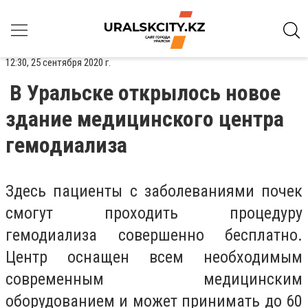
12:30, 25 сентября 2020 г.
В Уральске открылось новое
здание медицинского центра
гемодиализа
Здесь пациенты с заболеваниями почек
смогут проходить процедуру
гемодиализа совершенно бесплатно.
Центр оснащен всем необходимым
современным медицинским
оборудованием и может принимать до 60