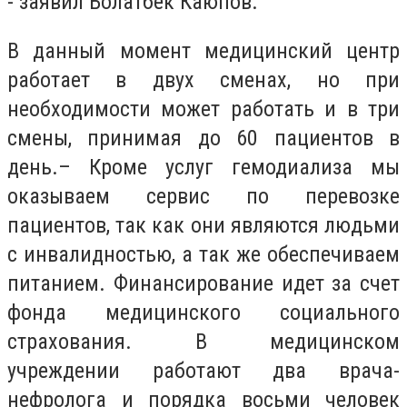
- заявил Болатбек Каюпов.
В данный момент медицинский центр
работает в двух сменах, но при
необходимости может работать и в три
смены, принимая до 60 пациентов в
день.– Кроме услуг гемодиализа мы
оказываем сервис по перевозке
пациентов, так как они являются людьми
с инвалидностью, а так же обеспечиваем
питанием. Финансирование идет за счет
фонда медицинского социального
страхования. В медицинском
учреждении работают два врача-
нефролога и порядка восьми человек