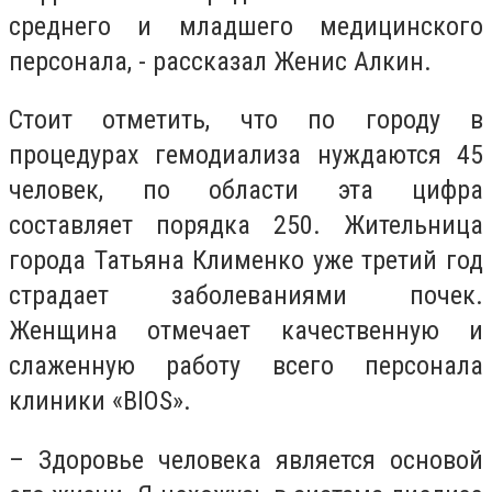
среднего и младшего медицинского
персонала, - рассказал Женис Алкин.
Стоит отметить, что по городу в
процедурах гемодиализа нуждаются 45
человек, по области эта цифра
составляет порядка 250. Жительница
города Татьяна Клименко уже третий год
страдает заболеваниями почек.
Женщина отмечает качественную и
слаженную работу всего персонала
клиники «BIOS».
– Здоровье человека является основой