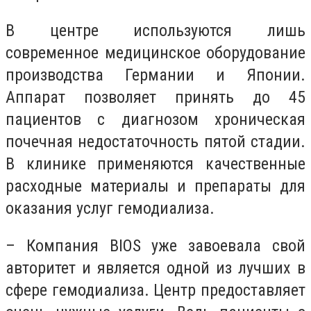
В центре используются лишь
современное медицинское оборудование
производства Германии и Японии.
Аппарат позволяет принять до 45
пациентов с диагнозом хроническая
почечная недостаточность пятой стадии.
В клинике применяются качественные
расходные материалы и препараты для
оказания услуг гемодиализа.
– Компания BIOS уже завоевала свой
авторитет и является одной из лучших в
сфере гемодиализа. Центр предоставляет