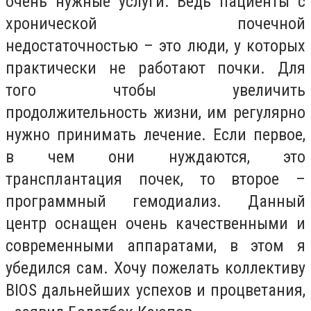
очень нужные услуги. Ведь пациенты с
хронической почечной
недостаточностью – это люди, у которых
практически не работают почки. Для
того чтобы увеличить
продолжительность жизни, им регулярно
нужно принимать лечение. Если первое,
в чем они нуждаются, это
трансплантация почек, то второе –
программный гемодиализ. Данный
центр оснащен очень качественными и
современными аппаратами, в этом я
убедился сам. Хочу пожелать коллективу
BIOS дальнейших успехов и процветания,