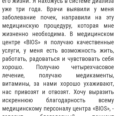
его жизни. Я нахожусь в системе диализа
уже три года. Врачи выявили у меня
заболевание почек, направили на эту
медицинскую процедуру, которая мне
жизненно необходима. В медицинском
центре «BIOS» я получаю качественные
услуги, у меня есть возможность жить,
работать, радоваться и чувствовать себя
хорошо. Получаю четырехчасовое
лечение, получаю медикаменты,
витамины, за нами хорошо ухаживают,
нас привозят и отвозят. Хочу выразить
искреннюю благодарность всему
медицинскому персоналу центра «BIOS», -