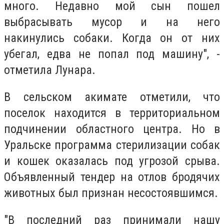
много. Недавно мой сын пошел
выбрасывать мусор и на него
накинулись собаки. Когда он от них
убегал, едва не попал под машину", -
отметила Лунара.
В сельском акимате отметили, что
поселок находится в территориальном
подчинении областного центра. Но в
Уральске программа стерилизации собак
и кошек оказалась под угрозой срыва.
Объявленный тендер на отлов бродячих
животных был признан несостоявшимся.
"В последний раз принимали нашу