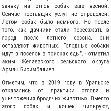
заявку на отлов собак еще весной.
Сейчас поставщик услуг не определен.
Летом собак было немного. Но после
того, как дачники стали переезжать в
город после летнего сезона, они
оставляют животных. Голодные собаки
идут в поселок в поисках еды", - отметил
аким Желаевского сельского округа
Арман Бисимбалиев.
Отметим, что в 2019 году в Уральске
отказались от практики отлова и
уничтожения бродячих животных. Вместо
этого собак и кошек чипируют,