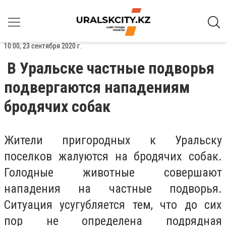
10:00, 23 сентября 2020 г.
В Уральске частные подворья
подвергаются нападениям
бродячих собак
Жители пригородных к Уральску
поселков жалуются на бродячих собак.
Голодные животные совершают
нападения на частные подворья.
Ситуация усугубляется тем, что до сих
пор не определена подрядная