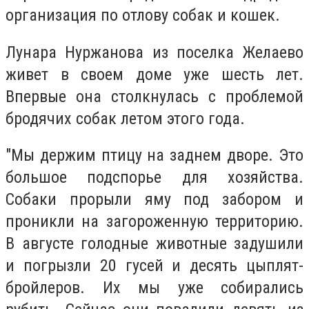
организация по отлову собак и кошек.
Лунара Нуржанова из поселка Желаево
живет в своем доме уже шесть лет.
Впервые она столкнулась с проблемой
бродячих собак летом этого года.
"Мы держим птицу на заднем дворе. Это
большое подспорье для хозяйства.
Собаки прорыли яму под забором и
проникли на загороженную территорию.
В августе голодные животные задушили
и погрызли 20 гусей и десять цыплят-
бройлеров. Их мы уже собирались