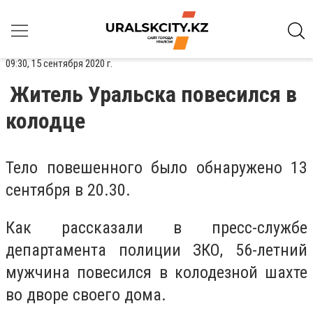
09:30, 15 сентября 2020 г.
Житель Уральска повесился в
колодце
Тело повешенного было обнаружено 13
сентября в 20.30.
Как рассказали в пресс-службе
департамента полиции ЗКО, 56-летний
мужчина повесился в колодезной шахте
во дворе своего дома.