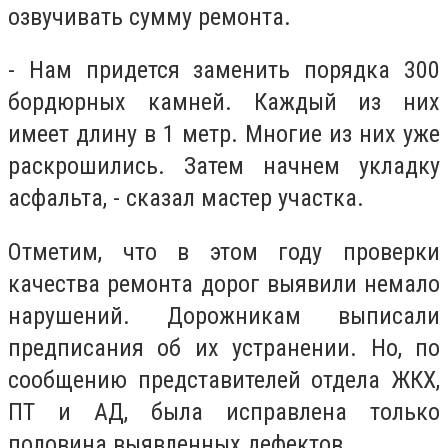
озвучивать сумму ремонта.
- Нам придется заменить порядка 300
бордюрных камней. Каждый из них
имеет длину в 1 метр. Многие из них уже
раскрошились. Затем начнем укладку
асфальта, - сказал мастер участка.
Отметим, что в этом году проверки
качества ремонта дорог выявили немало
нарушений. Дорожникам выписали
предписания об их устранении. Но, по
сообщению представителей отдела ЖКХ,
ПТ и АД, была исправлена только
половина выявленных дефектов.