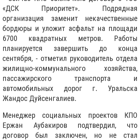
«ДСК Приоритет». Подрядная
организация заменит некачественные
бордюры и уложит асфальт на площади
6700 квадратных метров. Работы
планируется завершить до конца
сентября, - отметил руководитель отдела
жилищно-коммунального хозяйства,
пассажирского транспорта и
автомобильных дорог г. Уральска
Жандос Дуйсенгалиев.
Менеджер социальных проектов КПО
Ержан Аубакиров подтвердил, что
договор был заключен, но не стал