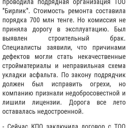
проводила подрядная организация ТОО
"Бирлик". Стоимость ремонта составила
порядка 700 млн тенге. Но комиссия не
приняла дорогу в эксплуатацию. Был
выявлен строительный брак.
Специалисты заявили, что причинами
дефектов могли стать некачественные
стройматериалы и неправильная схема
укладки асфальта. По закону подрядчик
должен был исправить огрехи, но
компанию признали недобросовестной и
лишили лицензии. Дорога все лето
оставалась недостроенной.
- Сейчас КПО заключила договор с ТОО