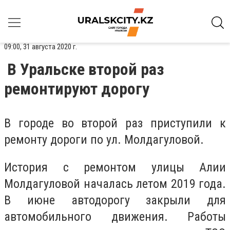
09:00, 31 августа 2020 г.
В Уральске второй раз
ремонтируют дорогу
В городе во второй раз приступили к
ремонту дороги по ул. Молдагуловой.
История с ремонтом улицы Алии
Молдагуловой началась летом 2019 года.
В июне автодорогу закрыли для
автомобильного движения. Работы