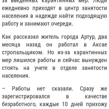
за введенных карантинных мер. Люди
ежедневно приходят в центр занятости
населения в надежде найти подходящую
работу и занимают очереди.
Как рассказал житель города Артур, два
месяца назад он работал в Аксае
стропальщиком. Но из-за карантинных
мер лишился работы и сейчас вынужден
стоять на учете в отделе занятости
населения.
– Работы нет сказали. Сразу же
зарегистрировался в качестве
безработного, каждые 10 дней прихожу