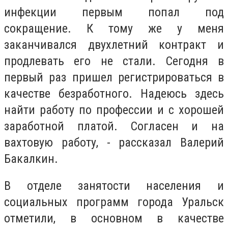
инфекции первым попал под
сокращение. К тому же у меня
заканчивался двухлетний контракт и
продлевать его не стали. Сегодня в
первый раз пришел регистрироваться в
качестве безработного. Надеюсь здесь
найти работу по профессии и с хорошей
заработной платой. Согласен и на
вахтовую работу, - рассказал Валерий
Бакалкин.
В отделе занятости населения и
социальных программ города Уральск
отметили, в основном в качестве