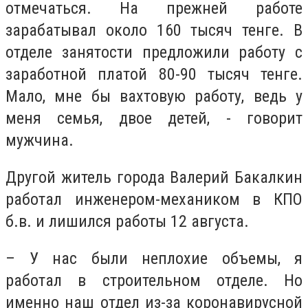
отмечаться. На прежней работе
зарабатывал около 160 тысяч тенге. В
отделе занятости предложили работу с
заработной платой 80-90 тысяч тенге.
Мало, мне бы вахтовую работу, ведь у
меня семья, двое детей, - говорит
мужчина.
Другой житель города Валерий Бакалкин
работал инженером-механиком в КПО
б.в. и лишился работы 12 августа.
– У нас были неплохие объемы, я
работал в строительном отделе. Но
именно наш отдел из-за коронавирусной