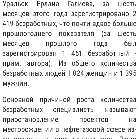
Уральск Ерлана Галиева, за шесть
месяцев этого года зарегистрировано 2
419 безработных, что почти вдвое больше
прошлогоднего показателя (за шесть
месяцев прошлого года был
зарегистрирован 1 461 безработный -
прим. автора). Из общего количества
безработных людей 1 024 женщин и 1 395
мужчин.
Основной причиной роста количества
безработных специалисты называют
приостановление проектов на
месторождении в нефтегазовой сфере из-