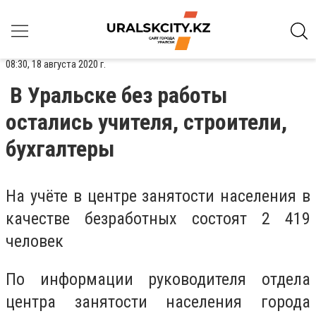
08:30, 18 августа 2020 г.
В Уральске без работы
остались учителя, строители,
бухгалтеры
На учёте в центре занятости населения в
качестве безработных состоят 2 419
человек
По информации руководителя отдела
центра занятости населения города