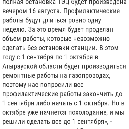
полная остановка ТЭЦ будет произведена
вечером 16 августа. Профилактические
работы будут длиться ровно одну
неделю. За это время будет проделан
объем работы, которые невозможно
сделать без остановки станции. В этом
году с 1 сентября по 1 октября в
Атырауской области будет производиться
ремонтные работы на газопроводах,
поэтому нас попросили все
профилактические работы закончить до
1 сентября либо начать с 1 октября. Но в
октябре уже начнется похолодание, и мы
решили сделать все до 1 сентября», -