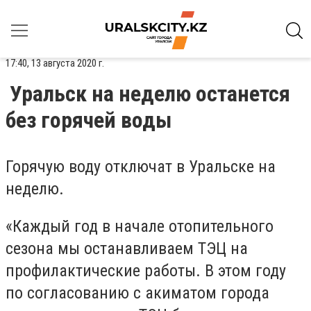
17:40, 13 августа 2020 г.
Уральск на неделю останется
без горячей воды
Горячую воду отключат в Уральске на
неделю.
«Каждый год в начале отопительного
сезона мы останавливаем ТЭЦ на
профилактические работы. В этом году
по согласованию с акиматом города