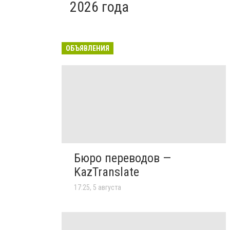
2026 года
ОБЪЯВЛЕНИЯ
Бюро переводов —
KazTranslate
17:25, 5 августа