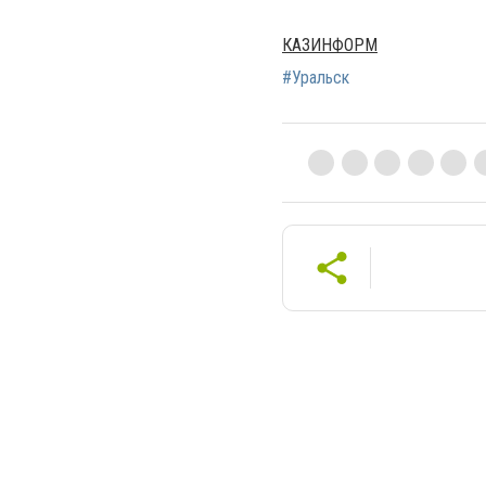
КАЗИНФОРМ
#Уральск