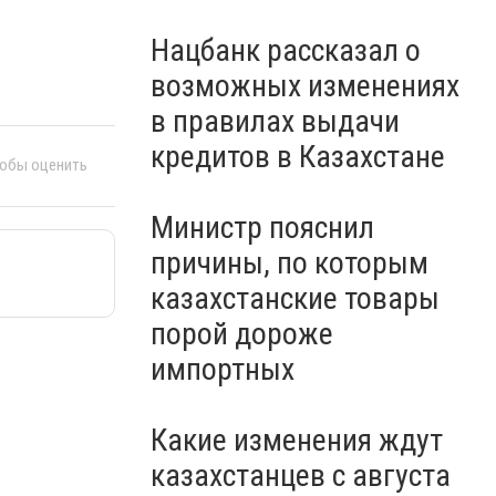
Нацбанк рассказал о
возможных изменениях
в правилах выдачи
кредитов в Казахстане
тобы оценить
Министр пояснил
причины, по которым
казахстанские товары
порой дороже
импортных
Какие изменения ждут
казахстанцев с августа