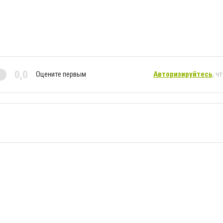
0,0
Оцените первым
Авторизируйтесь
, ч