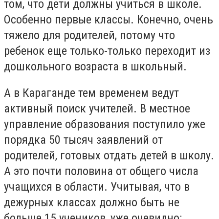
том, что дети должны учиться в школе.
Особенно первые классы. Конечно, очень
тяжело для родителей, потому что
ребенок еще только-только переходит из
дошкольного возраста в школьный.
А в Караганде тем временем ведут
активный поиск учителей. В местное
управление образования поступило уже
порядка 50 тысяч заявлений от
родителей, готовых отдать детей в школу.
А это почти половина от общего числа
учащихся в области. Учитывая, что в
дежурных классах должно быть не
больше 15 учеников, уже очевидно: