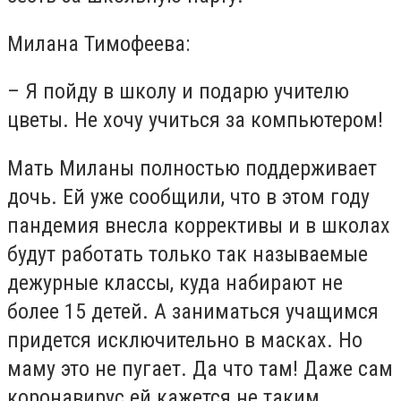
Милана Тимофеева:
– Я пойду в школу и подарю учителю
цветы. Не хочу учиться за компьютером!
Мать Миланы полностью поддерживает
дочь. Ей уже сообщили, что в этом году
пандемия внесла коррективы и в школах
будут работать только так называемые
дежурные классы, куда набирают не
более 15 детей. А заниматься учащимся
придется исключительно в масках. Но
маму это не пугает. Да что там! Даже сам
коронавирус ей кажется не таким