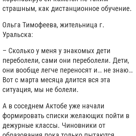
страшным, как дистанционное обучение.
Ольга Тимофеева, жительница г.
Уральска:
– Сколько у меня у знакомых дети
переболели, сами они переболели. Дети,
они вообще легче переносят и… не знаю…
Вот с марта месяца длится вся эта
ситуация, мы не болели.
А в соседнем Актобе уже начали
формировать списки желающих пойти в
дежурные классы. Чиновники от
образования пока только пытаются