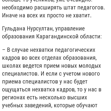
необходимо расширять штат педагогов.
Иначе на всех их просто не хватит.
Гульдана Нурсултан, управление
образования Карагандинской области:
– В случае нехватки педагогических
кадров во всех отделах образования,
школах ведется прием новых молодых
специалистов. И если с учетом нового
приема специалистов у нас будет
ощущаться нехватка кадров, то у нас в
регионах есть несколько высших
учебных заведений, которые обучают