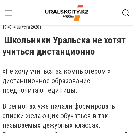
19:40, 4 августа 2020 г.
Школьники Уральска не хотят
учиться дистанционно
«Не хочу учиться за компьютером!» –
дистанционное образование
предпочитают единицы.
В регионах уже начали формировать
списки желающих обучаться в так
называемых дежурных классах.