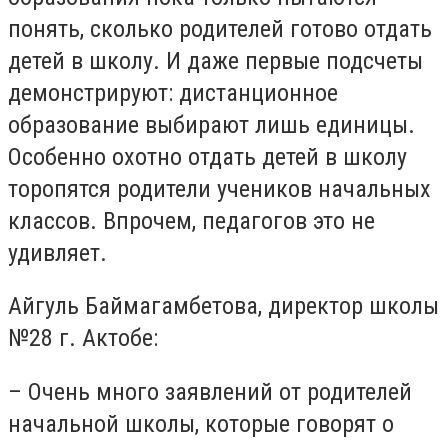
понять, сколько родителей готово отдать
детей в школу. И даже первые подсчеты
демонстрируют: дистанционное
образование выбирают лишь единицы.
Особенно охотно отдать детей в школу
торопятся родители учеников начальных
классов. Впрочем, педагогов это не
удивляет.
Айгуль Баймагамбетова, директор школы
№28 г. Актобе:
– Очень много заявлений от родителей
начальной школы, которые говорят о