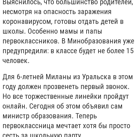
Выяснилось, что большинство родителей,
несмотря на опасность заражения
коронавирусом, готовы отдать детей в
школы. Особенно мамы и папы
первоклассников. В Минобразования уже
предупредили: в классе будет не более 15
человек.
Для 6-летней Миланы из Уральска в этом
году должен прозвенеть первый звонок.
Но все торжественные линейки пройдут
онлайн. Сегодня об этом объявил сам
министр образования. Теперь
первоклассница мечтает хотя бы просто
сесть за школьную парту.