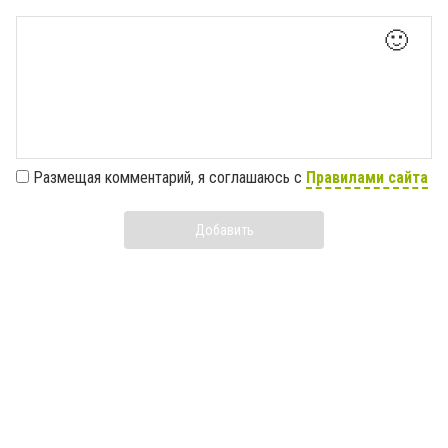
🙂
Размещая комментарий, я соглашаюсь с
Правилами сайта
Добавить