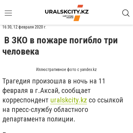
16:30, 12 февраля 2020 г.
В ЗКО в пожаре погибло три
человека
Иллюстративное фото с yandex.kz
Трагедия произошла в ночь на 11
февраля в г.Аксай, сообщает
корреспондент
uralskcity.kz
со ссылкой
на пресс-службу областного
департамента полиции.