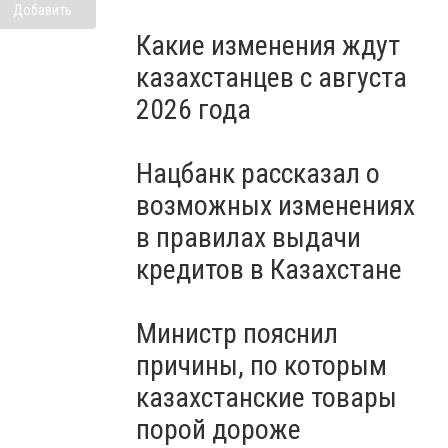
Добавить
Какие изменения ждут
казахстанцев с августа
2026 года
Нацбанк рассказал о
возможных изменениях
в правилах выдачи
кредитов в Казахстане
Министр пояснил
причины, по которым
казахстанские товары
порой дороже