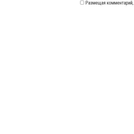
Размещая комментарий,