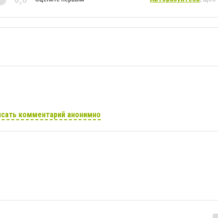
сать комментарий анонимно