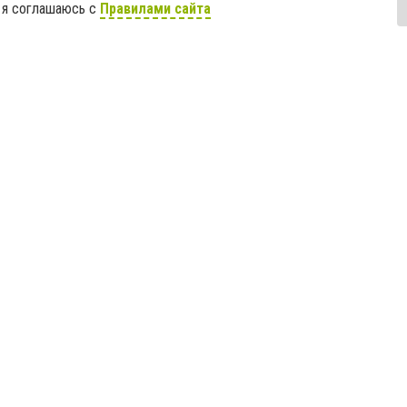
 я соглашаюсь с
Правилами сайта