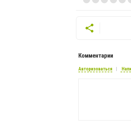
Комментарии
Авторизоваться
Напи