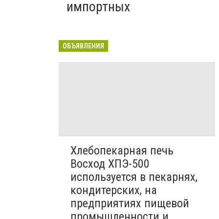
импортных
ОБЪЯВЛЕНИЯ
Хлебопекарная печь
Восход ХПЭ-500
используется в пекарнях,
кондитерских, на
предприятиях пищевой
промышленности и