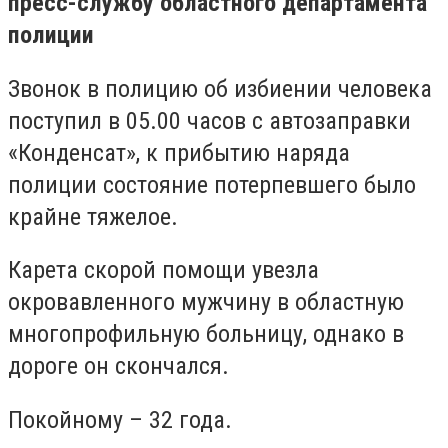
пресс-службу областного департамента
полиции
Звонок в полицию об избиении человека
поступил в 05.00 часов с автозаправки
«Конденсат», к прибытию наряда
полиции состояние потерпевшего было
крайне тяжелое.
Карета скорой помощи увезла
окровавленного мужчину в областную
многопрофильную больницу, однако в
дороге он скончался.
Покойному – 32 года.