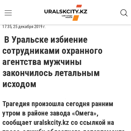
17:35, 25 декабря 2019 г.
В Уральске избиение
сотрудниками охранного
агентства мужчины
закончилось летальным
исходом
Трагедия произошла сегодня ранним
утром в районе завода «Омега»,
сообщает uralskcity.kz со ссылкой на