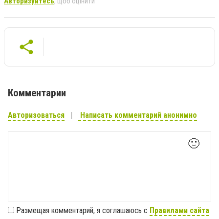
Авторизуйтесь
, щоб оцінити
Комментарии
Авторизоваться
Написать комментарий анонимно
🙂
Размещая комментарий, я соглашаюсь с
Правилами сайта