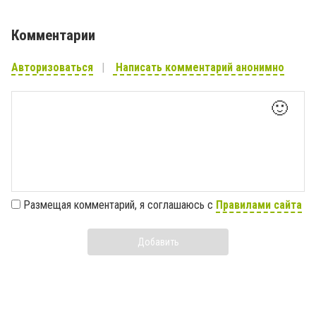
Комментарии
Авторизоваться
Написать комментарий анонимно
🙂
Размещая комментарий, я соглашаюсь с
Правилами сайта
Добавить