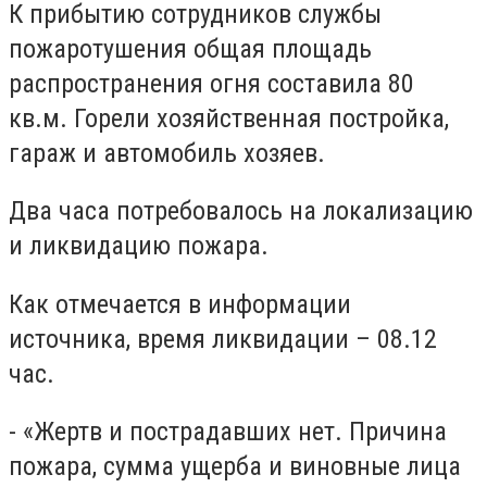
К прибытию сотрудников службы
пожаротушения общая площадь
распространения огня составила 80
кв.м. Горели хозяйственная постройка,
гараж и автомобиль хозяев.
Два часа потребовалось на локализацию
и ликвидацию пожара.
Как отмечается в информации
источника, время ликвидации – 08.12
час.
- «Жертв и пострадавших нет. Причина
пожара, сумма ущерба и виновные лица