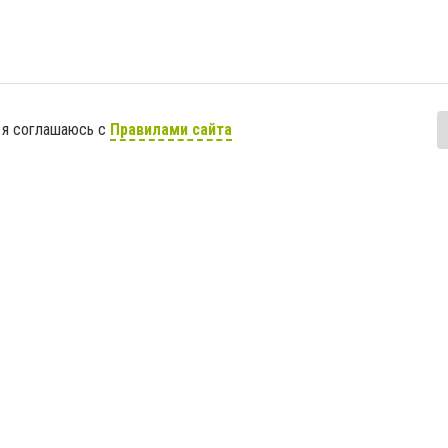
 я соглашаюсь с
Правилами сайта