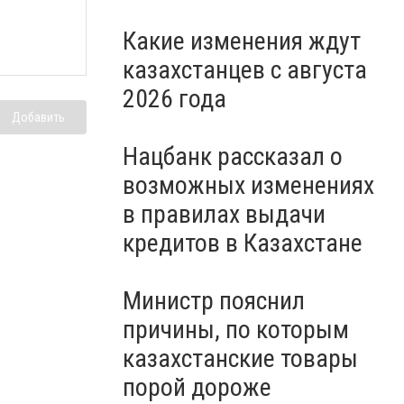
Какие изменения ждут
казахстанцев с августа
2026 года
Добавить
Нацбанк рассказал о
возможных изменениях
в правилах выдачи
кредитов в Казахстане
Министр пояснил
причины, по которым
казахстанские товары
порой дороже