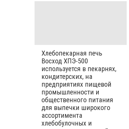
Хлебопекарная печь
Восход ХПЭ-500
используется в пекарнях,
кондитерских, на
предприятиях пищевой
промышленности и
общественного питания
для выпечки широкого
ассортимента
хлебобулочных и