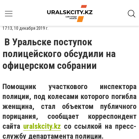
17:13, 10 декабря 2019 г.
В Уральске поступок
полицейского обсудили на
офицерском собрании
Помощник участкового инспектора
полиции, под колесами которого погибла
женщина, стал объектом публичного
порицания, сообщает корреспондент
сайта
uralskcity
.
kz
со ссылкой на пресс-
службу департамента полиции.