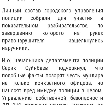
Личный состав городского управления
полиции собрали для участия в
показательном разбирательстве, по
завершению которого на руках
правонарушителя защелкнулись
наручники.
И.о. начальника департамента полиции
Серик Суйнбаев подчеркнул, что
подобные факты позорят честь мундира
не только конкретного офицера, но
наносят вред имиджу полиции в целом.
Управлению собственной безопасности