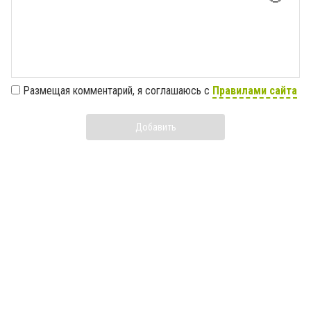
Размещая комментарий, я соглашаюсь с
Правилами сайта
Добавить